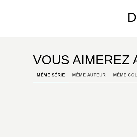
D
VOUS AIMEREZ 
MÊME SÉRIE
MÊME AUTEUR
MÊME COL