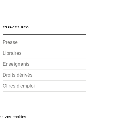
ESPACES PRO
Presse
Libraires
Enseignants
Droits dérivés
Offres d'emploi
ez vos cookies