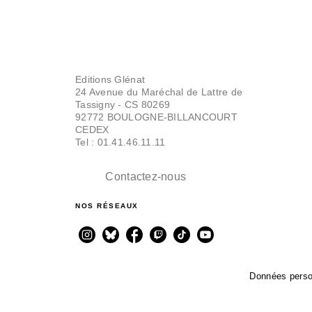
Editions Glénat
24 Avenue du Maréchal de Lattre de
Tassigny - CS 80269
92772 BOULOGNE-BILLANCOURT
CEDEX
Tel : 01.41.46.11.11
Contactez-nous
NOS RÉSEAUX
Données perso