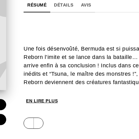
RÉSUMÉ
DÉTAILS
AVIS
Une fois désenvoûté, Bermuda est si puissan
Reborn l’imite et se lance dans la bataille…
arrive enfin à sa conclusion ! Inclus dans 
inédits et “Tsuna, le maître des monstres !”
Reborn deviennent des créatures fantastiqu
EN LIRE PLUS