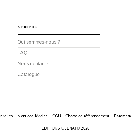
A PROPOS
Qui sommes-nous ?
FAQ
Nous contacter
Catalogue
nnelles
Mentions légales
CGU
Charte de référencement
Paramétr
ÉDITIONS GLÉNAT© 2026