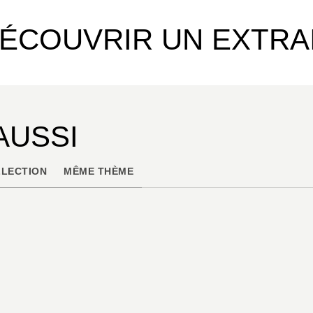
ÉCOUVRIR UN EXTRA
AUSSI
LECTION
MÊME THÈME