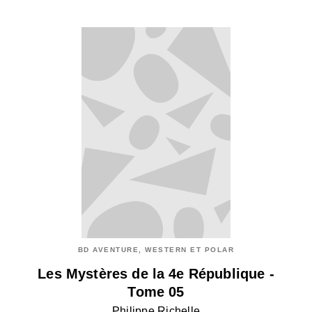
BD AVENTURE, WESTERN ET POLAR
Les Mystères de la 4e République -
Tome 05
Philippe Richelle