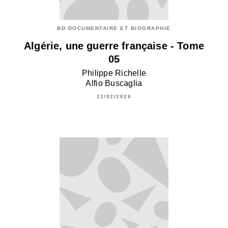
BD DOCUMENTAIRE ET BIOGRAPHIE
Algérie, une guerre française - Tome
05
Philippe Richelle
Alfio Buscaglia
11/02/2026