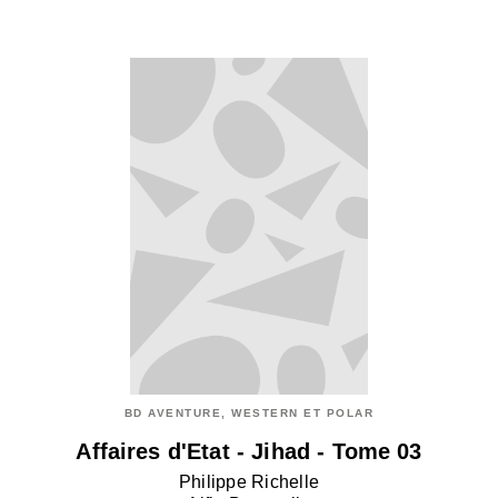
BD AVENTURE, WESTERN ET POLAR
Affaires d'Etat - Jihad - Tome 03
Philippe Richelle