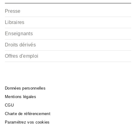
Presse
Libraires
Enseignants
Droits dérivés
Offres d'emploi
Données personnelles
Mentions légales
CGU
Charte de référencement
Paramétrez vos cookies