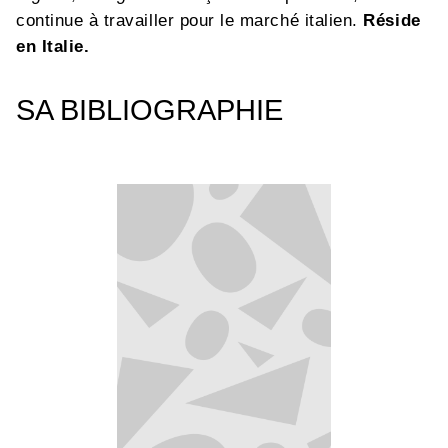
continue à travailler pour le marché italien.
Réside
en Italie.
SA BIBLIOGRAPHIE