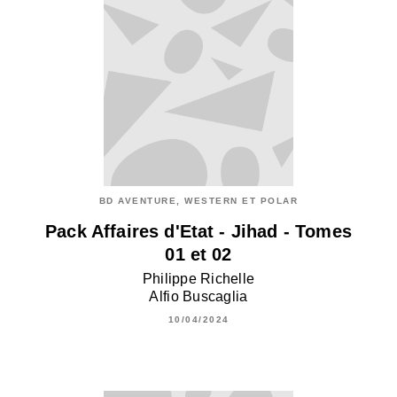
BD AVENTURE, WESTERN ET POLAR
Pack Affaires d'Etat - Jihad - Tomes
01 et 02
Philippe Richelle
Alfio Buscaglia
10/04/2024