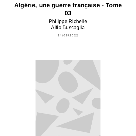
Algérie, une guerre française - Tome
03
Philippe Richelle
Alfio Buscaglia
24/08/2022