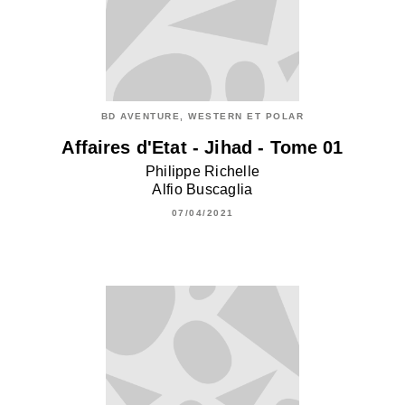
BD AVENTURE, WESTERN ET POLAR
Affaires d'Etat - Jihad - Tome 01
Philippe Richelle
Alfio Buscaglia
07/04/2021