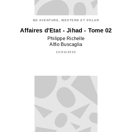
BD AVENTURE, WESTERN ET POLAR
Affaires d'Etat - Jihad - Tome 02
Philippe Richelle
Alfio Buscaglia
13/04/2022