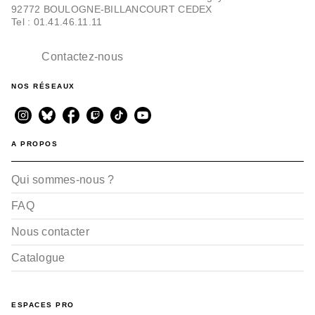
92772 BOULOGNE-BILLANCOURT CEDEX
Tel : 01.41.46.11.11
Contactez-nous
NOS RÉSEAUX
A PROPOS
Qui sommes-nous ?
FAQ
Nous contacter
Catalogue
ESPACES PRO