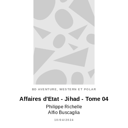
BD AVENTURE, WESTERN ET POLAR
Affaires d'Etat - Jihad - Tome 04
Philippe Richelle
Alfio Buscaglia
10/04/2024