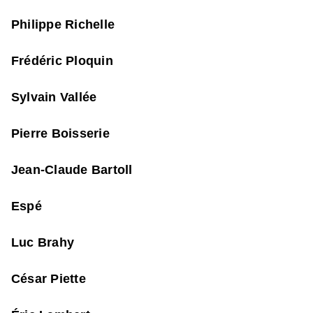
Philippe Richelle
Frédéric Ploquin
Sylvain Vallée
Pierre Boisserie
Jean-Claude Bartoll
Espé
Luc Brahy
César Piette