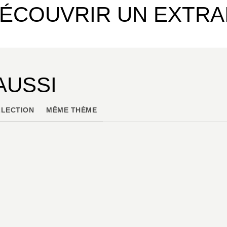
ÉCOUVRIR UN EXTRA
AUSSI
LECTION
MÊME THÈME