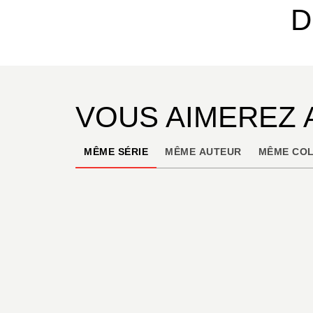
D
VOUS AIMEREZ 
MÊME SÉRIE
MÊME AUTEUR
MÊME COL