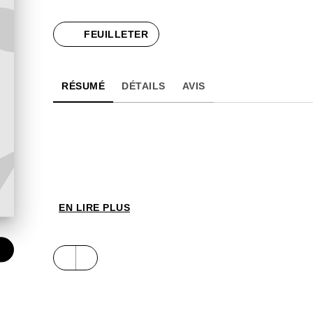
FEUILLETER
RÉSUMÉ
DÉTAILS
AVIS
EN LIRE PLUS
€