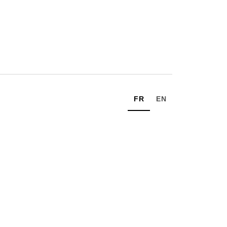
FR
EN