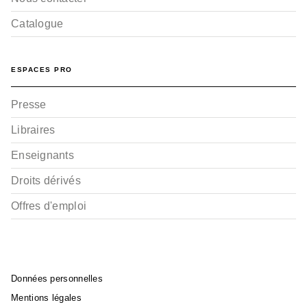
Catalogue
ESPACES PRO
Presse
Libraires
Enseignants
Droits dérivés
Offres d'emploi
Données personnelles
Mentions légales