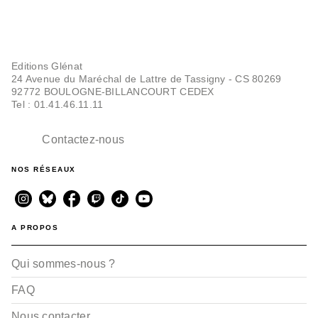
Editions Glénat
24 Avenue du Maréchal de Lattre de Tassigny - CS 80269
92772 BOULOGNE-BILLANCOURT CEDEX
Tel : 01.41.46.11.11
Contactez-nous
NOS RÉSEAUX
A PROPOS
Qui sommes-nous ?
FAQ
Nous contacter