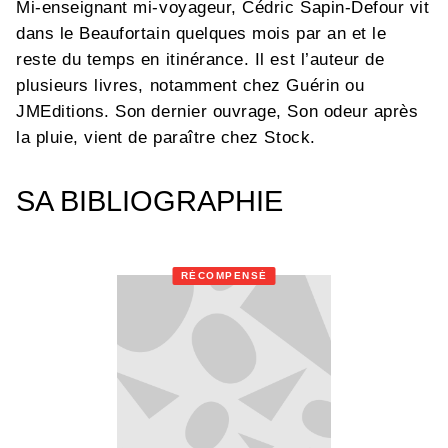
Mi-enseignant mi-voyageur, Cédric Sapin-Defour vit
dans le Beaufortain quelques mois par an et le
reste du temps en itinérance. Il est l’auteur de
plusieurs livres, notamment chez Guérin ou
JMEditions. Son dernier ouvrage, Son odeur après
la pluie, vient de paraître chez Stock.
SA BIBLIOGRAPHIE
RÉCOMPENSÉ