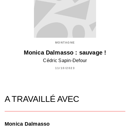
MONTAGNE
Monica Dalmasso : sauvage !
Cédric Sapin-Defour
11/10/2023
A TRAVAILLÉ AVEC
Monica Dalmasso