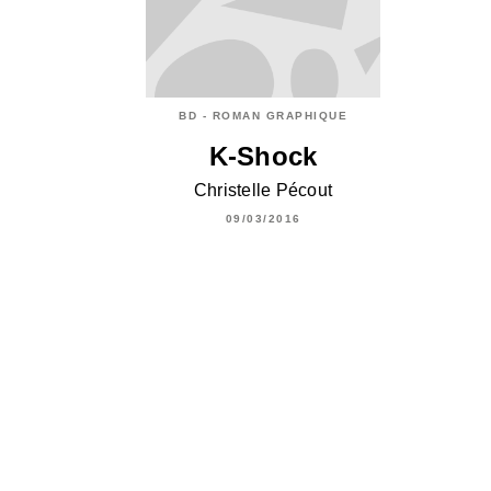
BD - ROMAN GRAPHIQUE
K-Shock
Christelle Pécout
09/03/2016