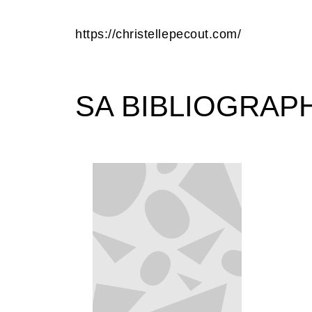
https://christellepecout.com/
SA BIBLIOGRAP