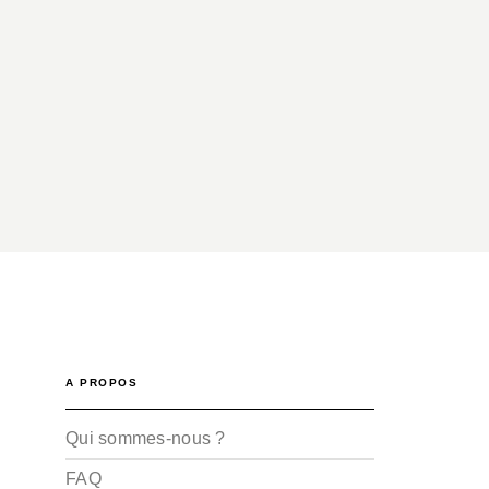
A PROPOS
Qui sommes-nous ?
FAQ