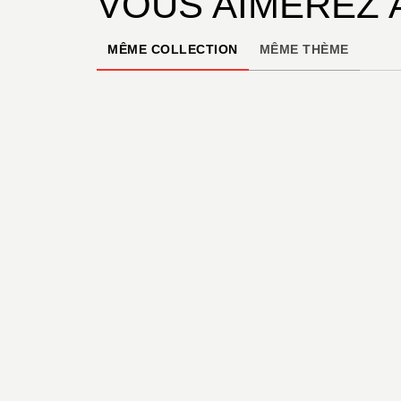
VOUS AIMEREZ 
MÊME COLLECTION
MÊME THÈME