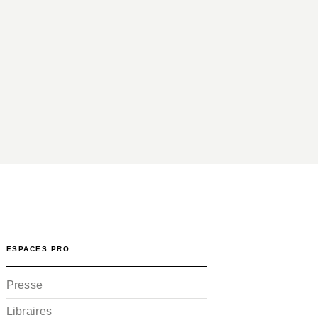
ESPACES PRO
Presse
Libraires