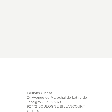
Editions Glénat
24 Avenue du Maréchal de Lattre de
Tassigny - CS 80269
92772 BOULOGNE-BILLANCOURT
CEDEX