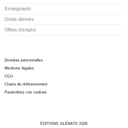
Enseignants
Droits dérivés
Offres d'emploi
Données personnelles
Mentions légales
CGU
Charte de référencement
Paramétrez vos cookies
ÉDITIONS GLÉNAT© 2026