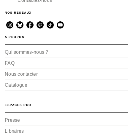
Contactez-nous
NOS RÉSEAUX
A PROPOS
Qui sommes-nous ?
FAQ
Nous contacter
Catalogue
ESPACES PRO
Presse
Libraires