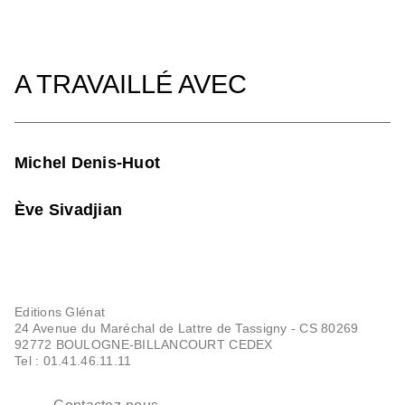
A TRAVAILLÉ AVEC
Michel Denis-Huot
Ève Sivadjian
Editions Glénat
24 Avenue du Maréchal de Lattre de Tassigny - CS 80269
92772 BOULOGNE-BILLANCOURT CEDEX
Tel : 01.41.46.11.11