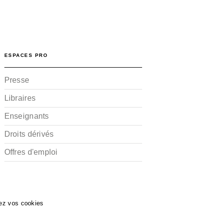
ESPACES PRO
Presse
Libraires
Enseignants
Droits dérivés
Offres d'emploi
ez vos cookies