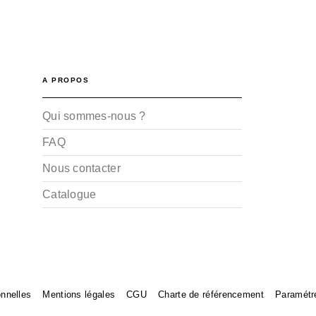
A PROPOS
Qui sommes-nous ?
FAQ
Nous contacter
Catalogue
nnelles
Mentions légales
CGU
Charte de référencement
Paramétr