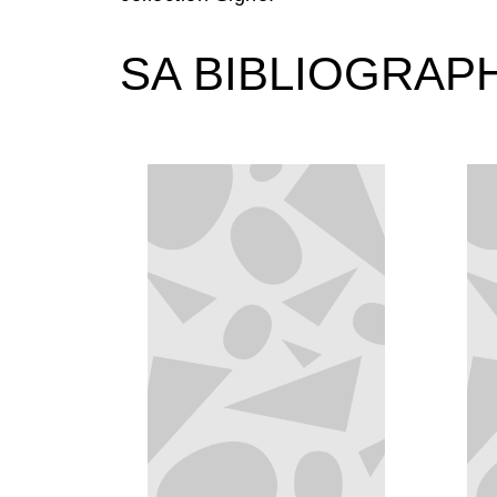
SA BIBLIOGRAP