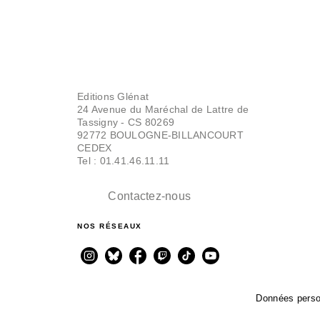
Editions Glénat
24 Avenue du Maréchal de Lattre de
Tassigny - CS 80269
92772 BOULOGNE-BILLANCOURT
CEDEX
Tel : 01.41.46.11.11
Contactez-nous
NOS RÉSEAUX
Données perso