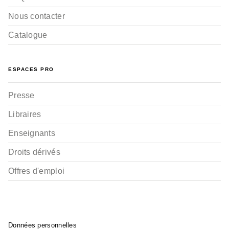
Nous contacter
Catalogue
ESPACES PRO
Presse
Libraires
Enseignants
Droits dérivés
Offres d'emploi
Données personnelles