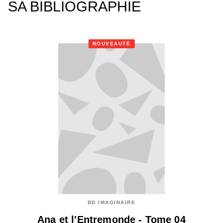
SA BIBLIOGRAPHIE
NOUVEAUTÉ
BD IMAGINAIRE
Ana et l'Entremonde - Tome 04