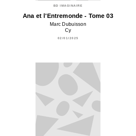
BD IMAGINAIRE
Ana et l'Entremonde - Tome 03
Marc Dubuisson
Cy
02/01/2025