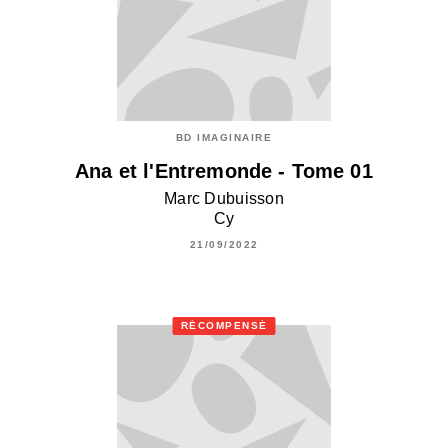
BD IMAGINAIRE
Ana et l'Entremonde - Tome 01
Marc Dubuisson
Cy
21/09/2022
RÉCOMPENSÉ