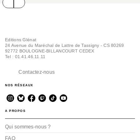
Editions Glénat
24 Avenue du Maréchal de Lattre de Tassigny - CS 80269
92772 BOULOGNE-BILLANCOURT CEDEX
Tel : 01.41.46.11.11
Contactez-nous
NOS RÉSEAUX
A PROPOS
Qui sommes-nous ?
FAQ