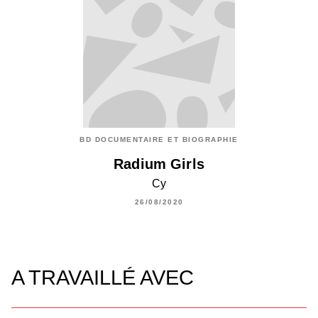
BD DOCUMENTAIRE ET BIOGRAPHIE
Radium Girls
Cy
26/08/2020
A TRAVAILLÉ AVEC