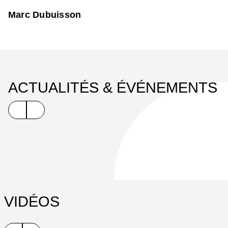
Marc Dubuisson
ACTUALITÉS & ÉVÉNEMENTS
VIDÉOS