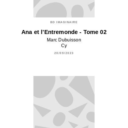
BD IMAGINAIRE
Ana et l'Entremonde - Tome 02
Marc Dubuisson
Cy
20/09/2023