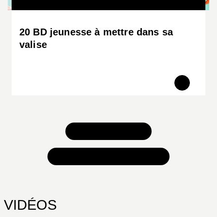
20 BD jeunesse à mettre dans sa
valise
TOUS NOS JEUX
TOUTES NOS SÉLECTIONS
VIDÉOS