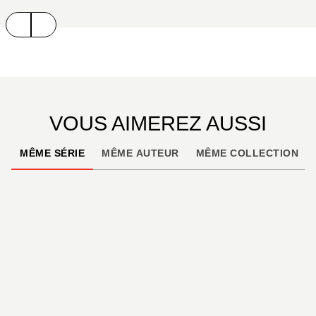
VOUS AIMEREZ AUSSI
MÊME SÉRIE
MÊME AUTEUR
MÊME COLLECTION