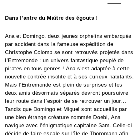
Dans l’antre du Maître des égouts !
Ana et Domingo, deux jeunes orphelins embarqués
par accident dans la fameuse expédition de
Christophe Colomb se sont retrouvés projetés dans
l’Entremonde : un univers fantastique peuplé de
pirates en tous genres ! Ana s’est adaptée à cette
nouvelle contrée insolite et à ses curieux habitants.
Mais l’Entremonde est plein de surprises et les
deux amis désormais séparés devront poursuivre
leur route dans l’espoir de se retrouver un jour…
Tandis que Domingo et Miguel sont accueillis par
une bien étrange créature nommée Doebi, Ana
navigue avec l’énigmatique capitaine Sam. Celle-ci
décide de faire escale sur l’île de Thoromann afin