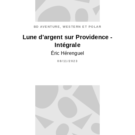
BD AVENTURE, WESTERN ET POLAR
Lune d'argent sur Providence -
Intégrale
Éric Hérenguel
08/11/2023