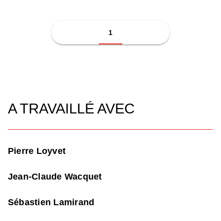
1
A TRAVAILLÉ AVEC
Pierre Loyvet
Jean-Claude Wacquet
Sébastien Lamirand