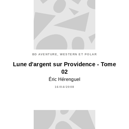
BD AVENTURE, WESTERN ET POLAR
Lune d'argent sur Providence - Tome
02
Éric Hérenguel
16/04/2008