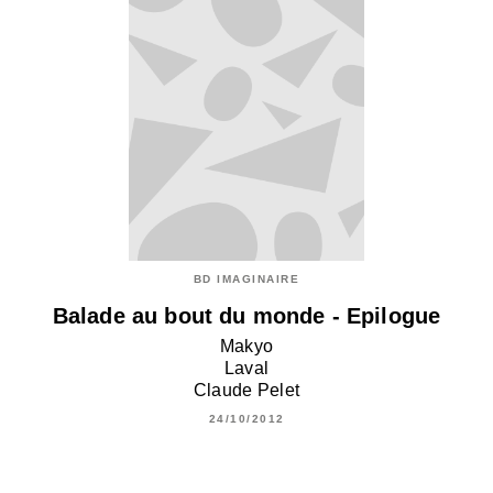
BD IMAGINAIRE
Balade au bout du monde - Epilogue
Makyo
Laval
Claude Pelet
24/10/2012