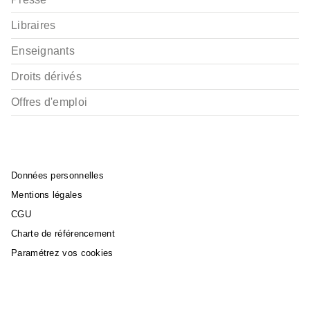
Libraires
Enseignants
Droits dérivés
Offres d'emploi
Données personnelles
Mentions légales
CGU
Charte de référencement
Paramétrez vos cookies