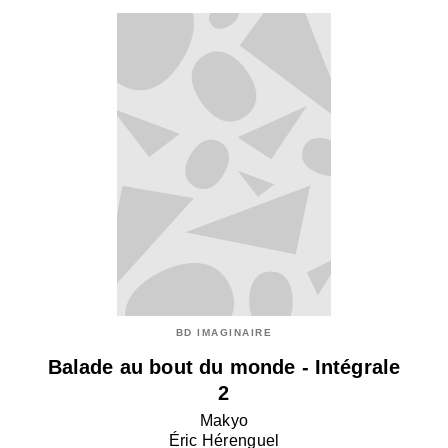
BD IMAGINAIRE
Balade au bout du monde - Intégrale
2
Makyo
Éric Hérenguel