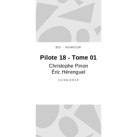
BD - HUMOUR
Pilote 18 - Tome 01
Christophe Pinon
Éric Hérenguel
11/04/2018