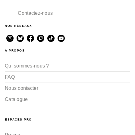
Contactez-nous
NOS RÉSEAUX
A PROPOS
Qui sommes-nous ?
FAQ
Nous contacter
Catalogue
ESPACES PRO
Presse