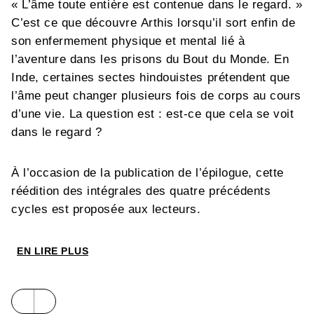
« L’âme toute entière est contenue dans le regard. »
C’est ce que découvre Arthis lorsqu’il sort enfin de
son enfermement physique et mental lié à
l’aventure dans les prisons du Bout du Monde. En
Inde, certaines sectes hindouistes prétendent que
l’âme peut changer plusieurs fois de corps au cours
d’une vie. La question est : est-ce que cela se voit
dans le regard ?
À l’occasion de la publication de l’épilogue, cette
réédition des intégrales des quatre précédents
cycles est proposée aux lecteurs.
EN LIRE PLUS