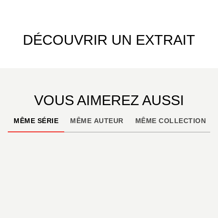
DÉCOUVRIR UN EXTRAIT
VOUS AIMEREZ AUSSI
MÊME SÉRIE
MÊME AUTEUR
MÊME COLLECTION