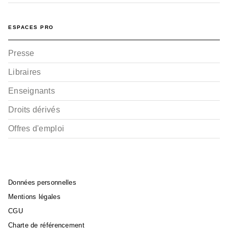
ESPACES PRO
Presse
Libraires
Enseignants
Droits dérivés
Offres d'emploi
Données personnelles
Mentions légales
CGU
Charte de référencement