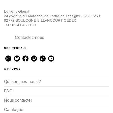
Editions Glénat
24 Avenue du Maréchal de Lattre de Tassigny - CS 80269
92772 BOULOGNE-BILLANCOURT CEDEX
Tel : 01.41.46.11.11
Contactez-nous
NOS RÉSEAUX
A PROPOS
Qui sommes-nous ?
FAQ
Nous contacter
Catalogue