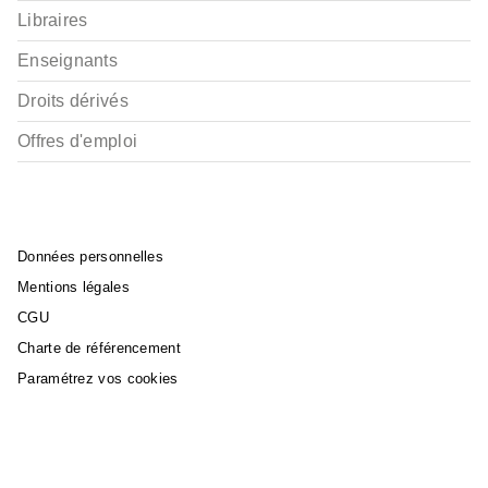
Libraires
Enseignants
Droits dérivés
Offres d'emploi
Données personnelles
Mentions légales
CGU
Charte de référencement
Paramétrez vos cookies