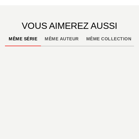
comme aux premiers jours.
VOUS AIMEREZ AUSSI
MÊME SÉRIE
MÊME AUTEUR
MÊME COLLECTION