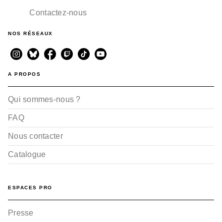
Contactez-nous
NOS RÉSEAUX
A PROPOS
Qui sommes-nous ?
FAQ
Nous contacter
Catalogue
ESPACES PRO
Presse