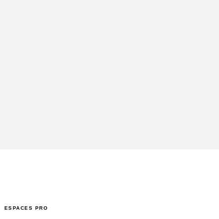
ESPACES PRO