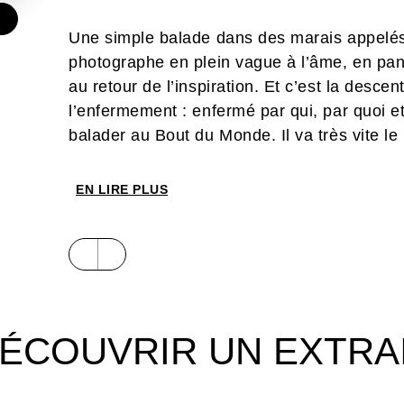
€
Une simple balade dans des marais appelés
photographe en plein vague à l’âme, en pan
au retour de l’inspiration. Et c’est la des
l’enfermement : enfermé par qui, par quoi et
balader au Bout du Monde. Il va très vite le r
EN LIRE PLUS
ÉCOUVRIR UN EXTRA