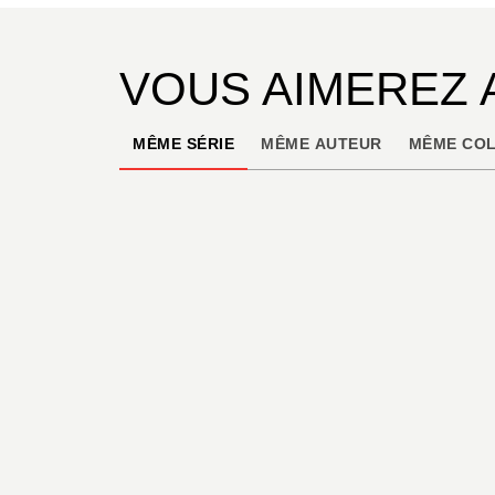
VOUS AIMEREZ 
MÊME SÉRIE
MÊME AUTEUR
MÊME COL