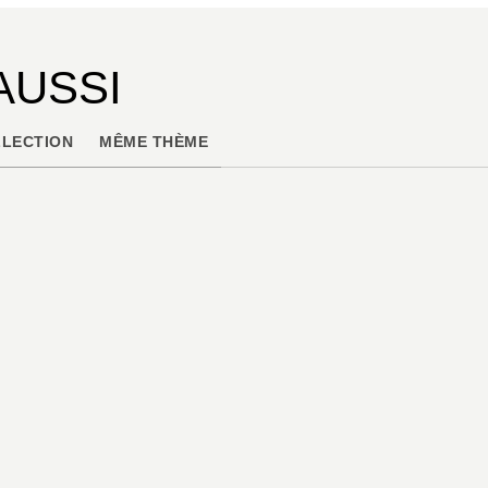
AUSSI
LECTION
MÊME THÈME