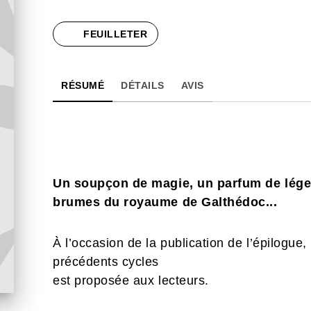
FEUILLETER
RÉSUMÉ
DÉTAILS
AVIS
Un soupçon de magie, un parfum de lége
brumes du royaume de Galthédoc...
À l’occasion de la publication de l’épilogue
précédents cycles
est proposée aux lecteurs.