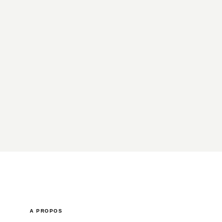
A PROPOS