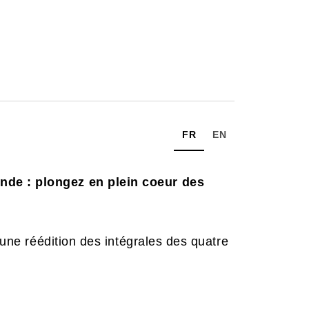
FR
EN
nde : plongez en plein coeur des
, une réédition des intégrales des quatre