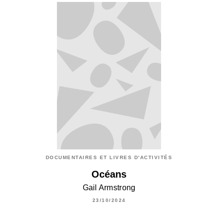
DOCUMENTAIRES ET LIVRES D'ACTIVITÉS
Océans
Gail Armstrong
23/10/2024