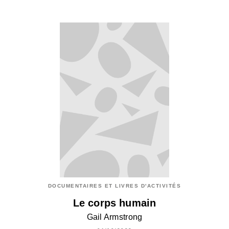
DOCUMENTAIRES ET LIVRES D'ACTIVITÉS
Le corps humain
Gail Armstrong