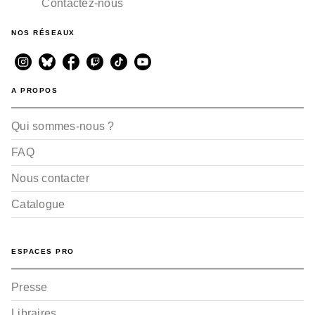
Contactez-nous
NOS RÉSEAUX
A PROPOS
Qui sommes-nous ?
FAQ
Nous contacter
Catalogue
ESPACES PRO
Presse
Libraires