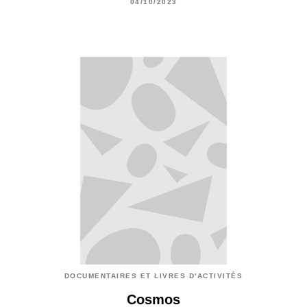
04/10/2023
DOCUMENTAIRES ET LIVRES D'ACTIVITÉS
Cosmos