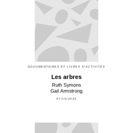
DOCUMENTAIRES ET LIVRES D'ACTIVITÉS
Les arbres
Ruth Symons
Gail Armstrong
07/10/2026