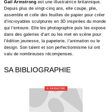
Gail Armstrong
est une illustratrice britannique.
Depuis plus de vingt-cinq ans, elle coupe, plie,
assemble et colle des feuilles de papier pour créer
d’incroyables sculptures en 3D inspirées du monde
qui l’entoure. Elle les photographie puis les expose
dans des galeries d’art ou les met en scène pour
l’édition jeunesse, la papeterie, l’animation ou le
design. Son talent et son perfectionnisme lui ont
valu de nombreuses récompenses.
SA BIBLIOGRAPHIE
À PARAÎTRE