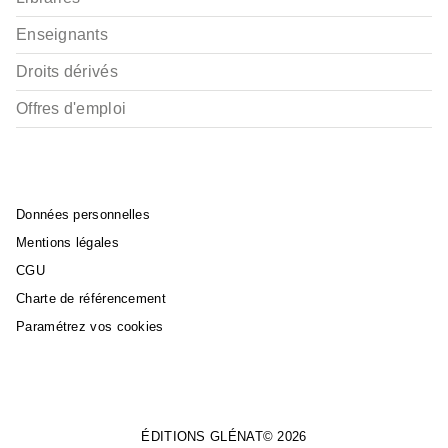
Enseignants
Droits dérivés
Offres d'emploi
Données personnelles
Mentions légales
CGU
Charte de référencement
Paramétrez vos cookies
ÉDITIONS GLÉNAT© 2026