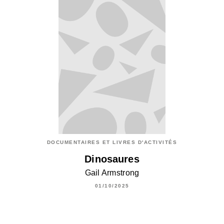
DOCUMENTAIRES ET LIVRES D'ACTIVITÉS
Dinosaures
Gail Armstrong
01/10/2025