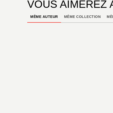
VOUS AIMEREZ 
MÊME AUTEUR
MÊME COLLECTION
MÊ