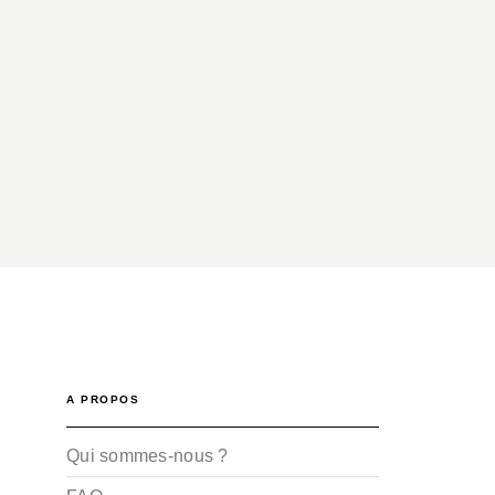
A PROPOS
Qui sommes-nous ?