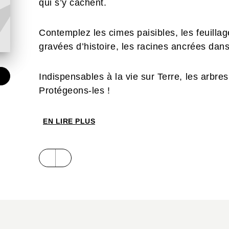
qui s’y cachent.
Contemplez les cimes paisibles, les feuillag
gravées d’histoire, les racines ancrées dans
Indispensables à la vie sur Terre, les arbres
€
Protégeons-les !
EN LIRE PLUS