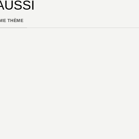
AUSSI
ME THÈME