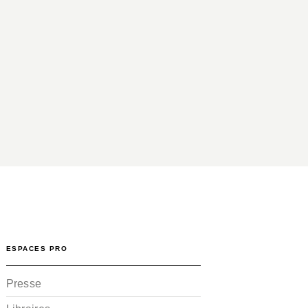
ESPACES PRO
Presse