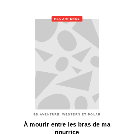
RÉCOMPENSÉ
BD AVENTURE, WESTERN ET POLAR
À mourir entre les bras de ma
nourrice