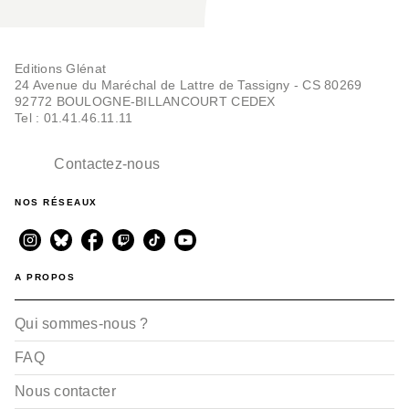
Editions Glénat
24 Avenue du Maréchal de Lattre de Tassigny - CS 80269
92772 BOULOGNE-BILLANCOURT CEDEX
Tel : 01.41.46.11.11
Contactez-nous
NOS RÉSEAUX
A PROPOS
Qui sommes-nous ?
FAQ
Nous contacter