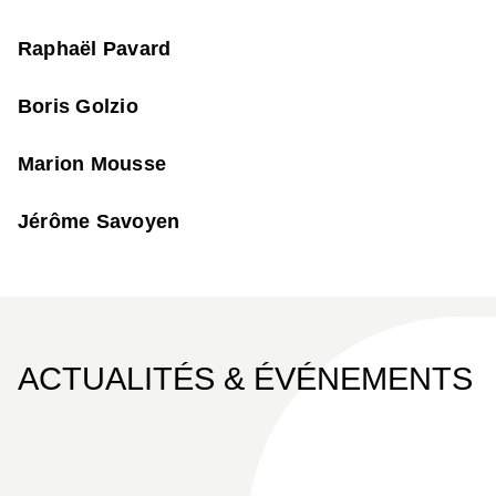
Raphaël Pavard
Boris Golzio
Marion Mousse
Jérôme Savoyen
ACTUALITÉS & ÉVÉNEMENTS