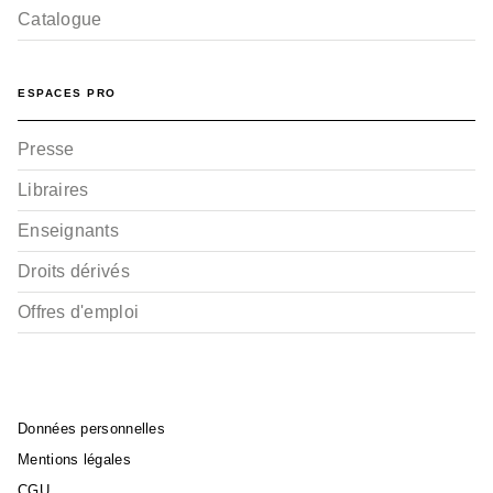
Catalogue
ESPACES PRO
Presse
Libraires
Enseignants
Droits dérivés
Offres d'emploi
Données personnelles
Mentions légales
CGU