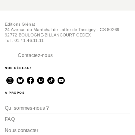
Editions Glénat
24 Avenue du Maréchal de Lattre de Tassigny - CS 80269
92772 BOULOGNE-BILLANCOURT CEDEX
Tel : 01.41.46.11.11
Contactez-nous
NOS RÉSEAUX
A PROPOS
Qui sommes-nous ?
FAQ
Nous contacter