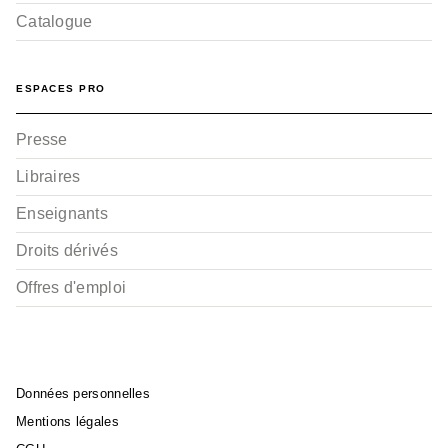
Catalogue
ESPACES PRO
Presse
Libraires
Enseignants
Droits dérivés
Offres d'emploi
Données personnelles
Mentions légales