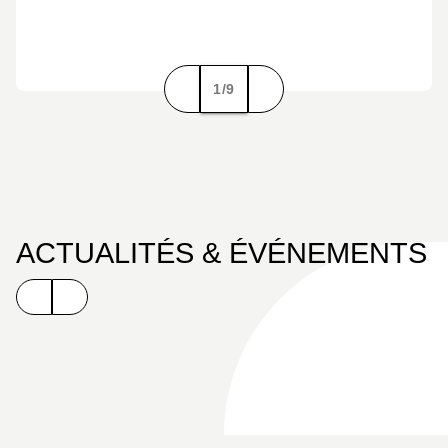
1/9
ACTUALITÉS & ÉVÉNEMENTS