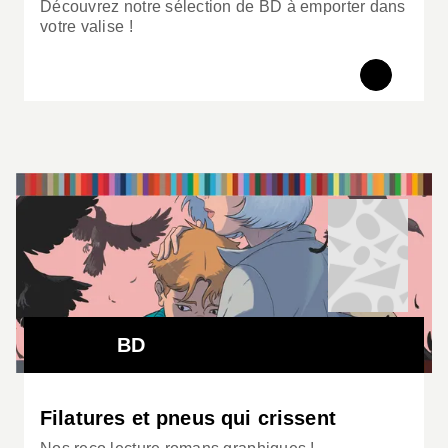
Découvrez notre sélection de BD à emporter dans
votre valise !
BD
Filatures et pneus qui crissent