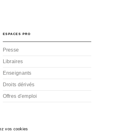
ESPACES PRO
Presse
Libraires
Enseignants
Droits dérivés
Offres d'emploi
ez vos cookies