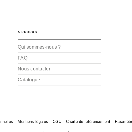
A PROPOS
Qui sommes-nous ?
FAQ
Nous contacter
Catalogue
nnelles
Mentions légales
CGU
Charte de référencement
Paramétr