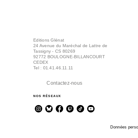
Editions Glénat
24 Avenue du Maréchal de Lattre de
Tassigny - CS 80269
92772 BOULOGNE-BILLANCOURT
CEDEX
Tel : 01.41.46.11.11
Contactez-nous
NOS RÉSEAUX
Données perso