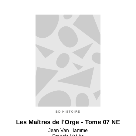
BD HISTOIRE
Les Maîtres de l'Orge - Tome 07 NE
Jean Van Hamme