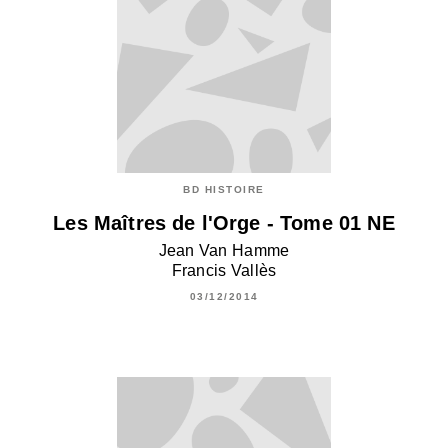
BD HISTOIRE
Les Maîtres de l'Orge - Tome 01 NE
Jean Van Hamme
Francis Vallès
03/12/2014