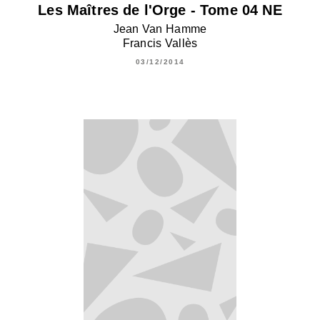
Les Maîtres de l'Orge - Tome 04 NE
Jean Van Hamme
Francis Vallès
03/12/2014