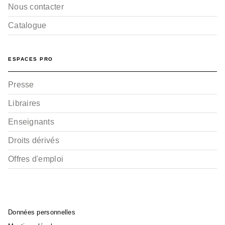
Nous contacter
Catalogue
ESPACES PRO
Presse
Libraires
Enseignants
Droits dérivés
Offres d'emploi
Données personnelles