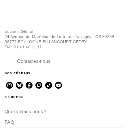
Editions Glénat
24 Avenue du Maréchal de Lattre de Tassigny - CS 80269
92772 BOULOGNE-BILLANCOURT CEDEX
Tel : 01.41.46.11.11
Contactez-nous
NOS RÉSEAUX
A PROPOS
Qui sommes-nous ?
FAQ