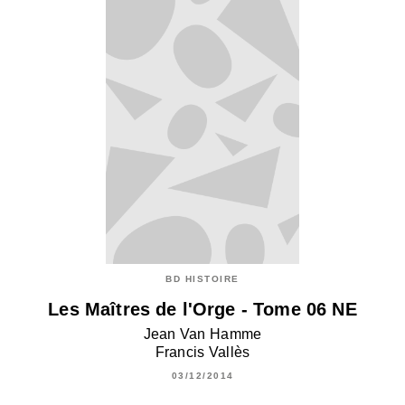
BD HISTOIRE
Les Maîtres de l'Orge - Tome 06 NE
Jean Van Hamme
Francis Vallès
03/12/2014