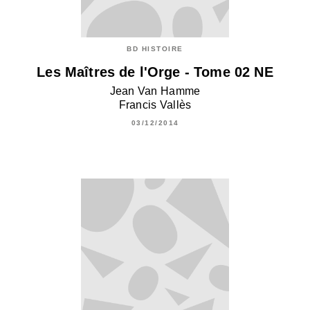
BD HISTOIRE
Les Maîtres de l'Orge - Tome 02 NE
Jean Van Hamme
Francis Vallès
03/12/2014