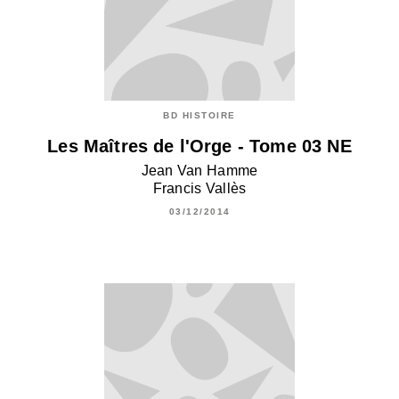
BD HISTOIRE
Les Maîtres de l'Orge - Tome 03 NE
Jean Van Hamme
Francis Vallès
03/12/2014