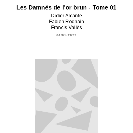
Les Damnés de l'or brun - Tome 01
Didier Alcante
Fabien Rodhain
Francis Vallès
04/05/2022