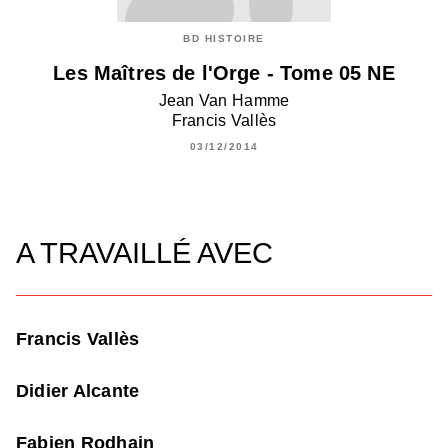
BD HISTOIRE
Les Maîtres de l'Orge - Tome 05 NE
Jean Van Hamme
Francis Vallès
03/12/2014
A TRAVAILLÉ AVEC
Francis Vallès
Didier Alcante
Fabien Rodhain