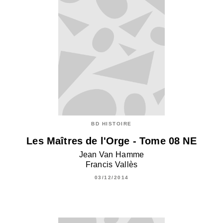
BD HISTOIRE
Les Maîtres de l'Orge - Tome 08 NE
Jean Van Hamme
Francis Vallès
03/12/2014