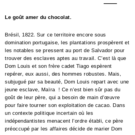
Le goût amer du chocolat.
Brésil, 1822. Sur ce territoire encore sous
domination portugaise, les plantations prospèrent et
les notables se pressent au port de Salvador pour
trouver des esclaves aptes au travail. C’est là que
Dom Louis et son frère cadet Tiago espèrent
repérer, eux aussi, des hommes robustes. Mais,
subjugué par sa beauté, Dom Louis repart avec une
jeune esclave, Maïra ! Ce n’est bien sûr pas du
goût de leur père, qui a besoin de main d’œuvre
pour faire tourner son exploitation de cacao. Dans
un contexte politique incertain où les
indépendantistes menacent l’ordre établi, ce père
préoccupé par les affaires décide de marier Dom