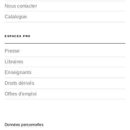
Nous contacter
Catalogue
ESPACES PRO
Presse
Libraires
Enseignants
Droits dérivés
Offres d'emploi
Données personnelles