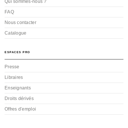
Qui sommes-nous ?
FAQ
Nous contacter
Catalogue
ESPACES PRO
Presse
Libraires
Enseignants
Droits dérivés
Offres d'emploi