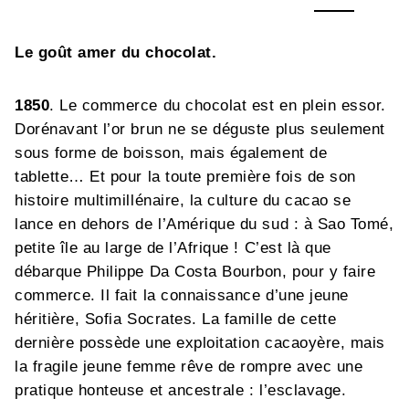
Le goût amer du chocolat.
1850
. Le commerce du chocolat est en plein essor.
Dorénavant l’or brun ne se déguste plus seulement
sous forme de boisson, mais également de
tablette… Et pour la toute première fois de son
histoire multimillénaire, la culture du cacao se
lance en dehors de l’Amérique du sud : à Sao Tomé,
petite île au large de l’Afrique ! C’est là que
débarque Philippe Da Costa Bourbon, pour y faire
commerce. Il fait la connaissance d’une jeune
héritière, Sofia Socrates. La famille de cette
dernière possède une exploitation cacaoyère, mais
la fragile jeune femme rêve de rompre avec une
pratique honteuse et ancestrale : l’esclavage.