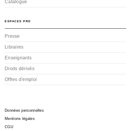
Catalogue
ESPACES PRO
Presse
Libraires
Enseignants
Droits dérivés
Offres d'emploi
Données personnelles
Mentions légales
CGU