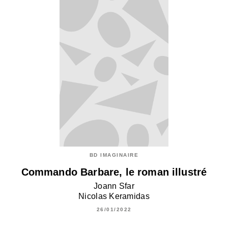
BD IMAGINAIRE
Commando Barbare, le roman illustré
Joann Sfar
Nicolas Keramidas
26/01/2022