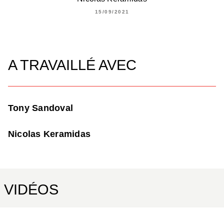
15/09/2021
A TRAVAILLÉ AVEC
Tony Sandoval
Nicolas Keramidas
VIDÉOS