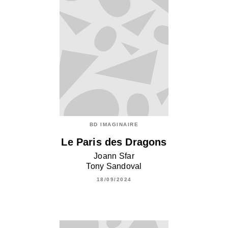
BD IMAGINAIRE
Le Paris des Dragons
Joann Sfar
Tony Sandoval
18/09/2024