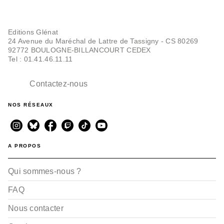
Editions Glénat
24 Avenue du Maréchal de Lattre de Tassigny - CS 80269
92772 BOULOGNE-BILLANCOURT CEDEX
Tel : 01.41.46.11.11
Contactez-nous
NOS RÉSEAUX
A PROPOS
Qui sommes-nous ?
FAQ
Nous contacter