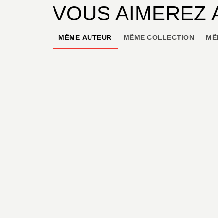
VOUS AIMEREZ 
MÊME AUTEUR
MÊME COLLECTION
MÊ