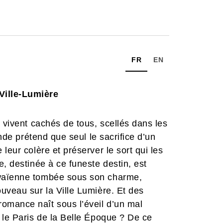
FR
EN
Ville-Lumière
 vivent cachés de tous, scellés dans les
ende prétend que seul le sacrifice d’un
leur colère et préserver le sort qui les
, destinée à ce funeste destin, est
awaïenne tombée sous son charme,
uveau sur la Ville Lumière. Et des
omance naît sous l’éveil d’un mal
 le Paris de la Belle Époque ? De ce