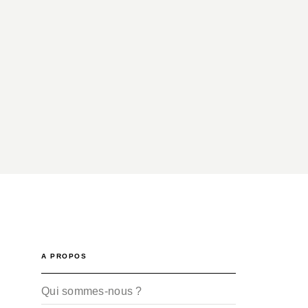
A PROPOS
Qui sommes-nous ?