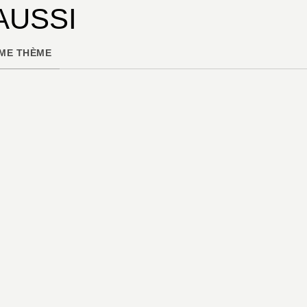
AUSSI
ME THÈME