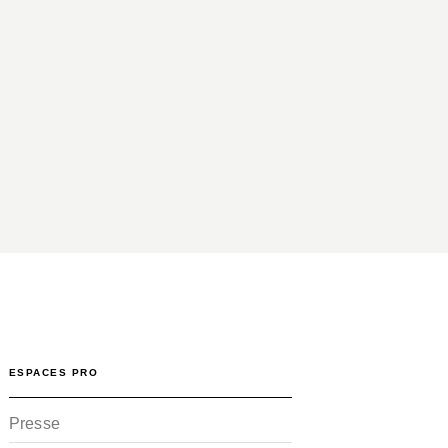
ESPACES PRO
Presse