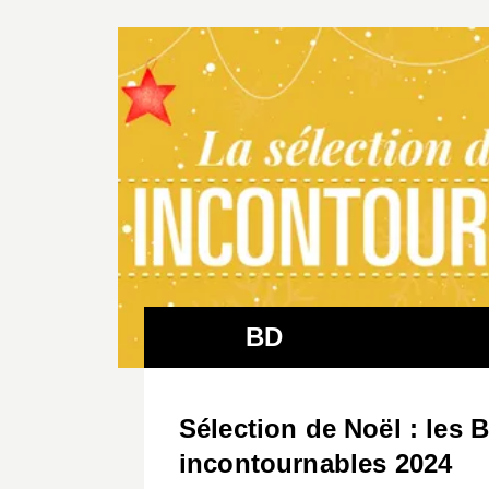
BD
Sélection de Noël : les 
incontournables 2024