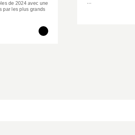
…
bles de 2024 avec une
 par les plus grands