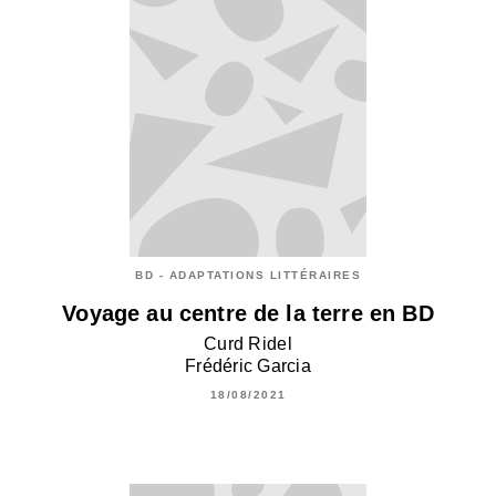
BD - ADAPTATIONS LITTÉRAIRES
Voyage au centre de la terre en BD
Curd Ridel
Frédéric Garcia
18/08/2021