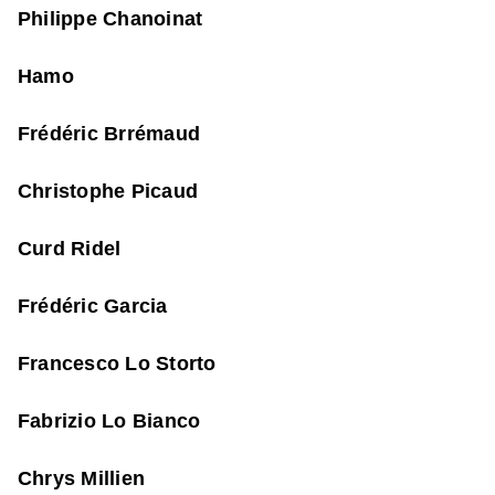
Philippe Chanoinat
Hamo
Frédéric Brrémaud
Christophe Picaud
Curd Ridel
Frédéric Garcia
Francesco Lo Storto
Fabrizio Lo Bianco
Chrys Millien