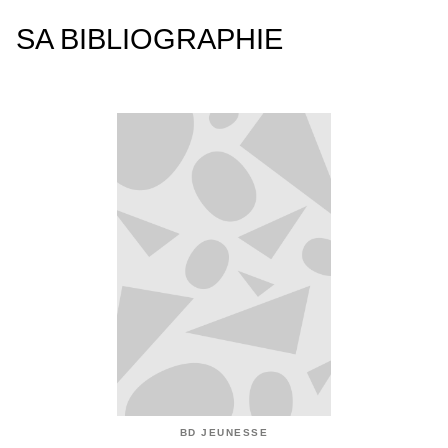
SA BIBLIOGRAPHIE
BD JEUNESSE