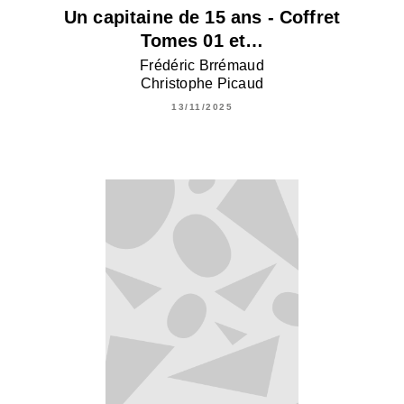
Un capitaine de 15 ans - Coffret
Tomes 01 et…
Frédéric Brrémaud
Christophe Picaud
13/11/2025