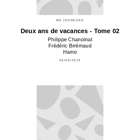
BD JEUNESSE
Deux ans de vacances - Tome 02
Philippe Chanoinat
Frédéric Brrémaud
Hamo
06/06/2018