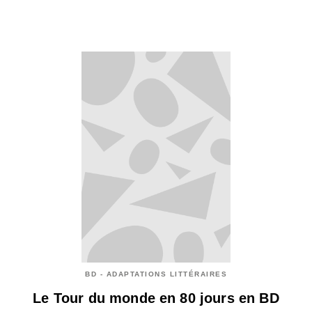
BD - ADAPTATIONS LITTÉRAIRES
Le Tour du monde en 80 jours en BD