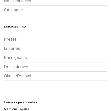
Nous contacter
Catalogue
ESPACES PRO
Presse
Libraires
Enseignants
Droits dérivés
Offres d'emploi
Données personnelles
Mentions légales