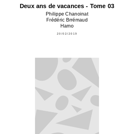
Deux ans de vacances - Tome 03
Philippe Chanoinat
Frédéric Brrémaud
Hamo
20/02/2019