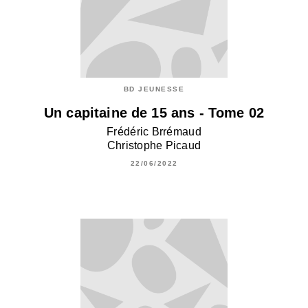
BD JEUNESSE
Un capitaine de 15 ans - Tome 02
Frédéric Brrémaud
Christophe Picaud
22/06/2022