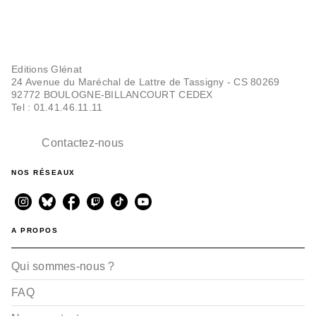
Editions Glénat
24 Avenue du Maréchal de Lattre de Tassigny - CS 80269
92772 BOULOGNE-BILLANCOURT CEDEX
Tel : 01.41.46.11.11
Contactez-nous
NOS RÉSEAUX
A PROPOS
Qui sommes-nous ?
FAQ