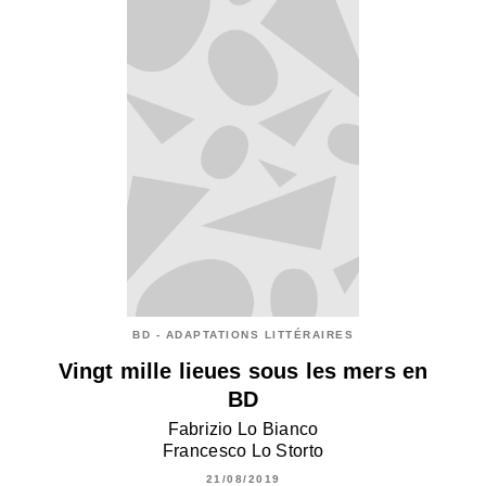
BD - ADAPTATIONS LITTÉRAIRES
Vingt mille lieues sous les mers en
BD
Fabrizio Lo Bianco
Francesco Lo Storto
21/08/2019