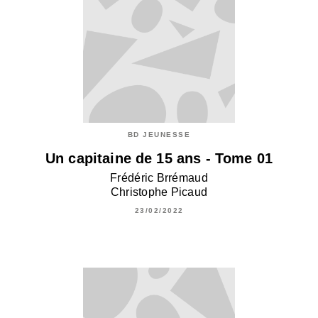
BD JEUNESSE
Un capitaine de 15 ans - Tome 01
Frédéric Brrémaud
Christophe Picaud
23/02/2022