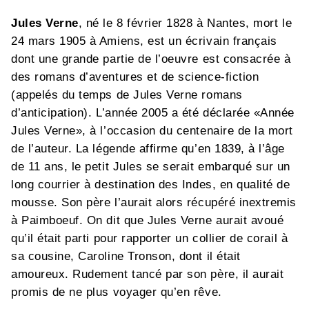
Jules Verne
, né le 8 février 1828 à Nantes, mort le
24 mars 1905 à Amiens, est un écrivain français
dont une grande partie de l’oeuvre est consacrée à
des romans d’aventures et de science-fiction
(appelés du temps de Jules Verne romans
d’anticipation). L’année 2005 a été déclarée «Année
Jules Verne», à l’occasion du centenaire de la mort
de l’auteur. La légende affirme qu’en 1839, à l’âge
de 11 ans, le petit Jules se serait embarqué sur un
long courrier à destination des Indes, en qualité de
mousse. Son père l’aurait alors récupéré inextremis
à Paimboeuf. On dit que Jules Verne aurait avoué
qu’il était parti pour rapporter un collier de corail à
sa cousine, Caroline Tronson, dont il était
amoureux. Rudement tancé par son père, il aurait
promis de ne plus voyager qu’en rêve.