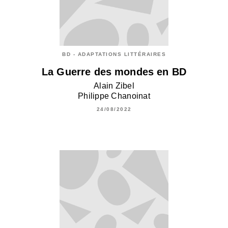
BD - ADAPTATIONS LITTÉRAIRES
La Guerre des mondes en BD
Alain Zibel
Philippe Chanoinat
24/08/2022