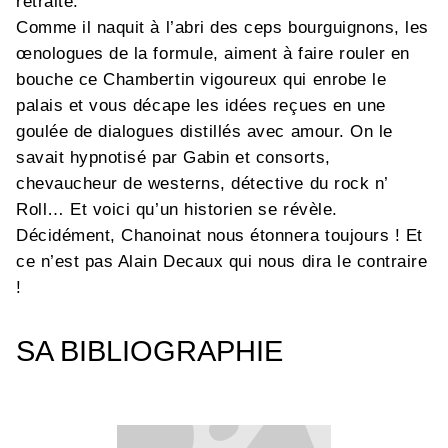
retraite.
Comme il naquit à l’abri des ceps bourguignons, les
œnologues de la formule, aiment à faire rouler en
bouche ce Chambertin vigoureux qui enrobe le
palais et vous décape les idées reçues en une
goulée de dialogues distillés avec amour. On le
savait hypnotisé par Gabin et consorts,
chevaucheur de westerns, détective du rock n’
Roll… Et voici qu’un historien se révèle.
Décidément, Chanoinat nous étonnera toujours ! Et
ce n’est pas Alain Decaux qui nous dira le contraire
!
SA BIBLIOGRAPHIE