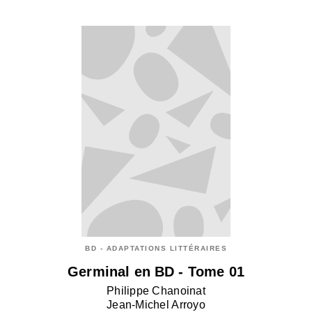
BD - ADAPTATIONS LITTÉRAIRES
Germinal en BD - Tome 01
Philippe Chanoinat
Jean-Michel Arroyo