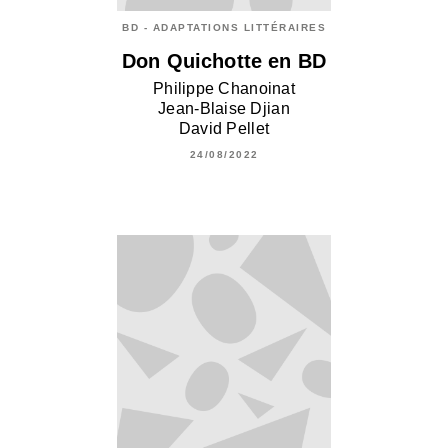
BD - ADAPTATIONS LITTÉRAIRES
Don Quichotte en BD
Philippe Chanoinat
Jean-Blaise Djian
David Pellet
24/08/2022