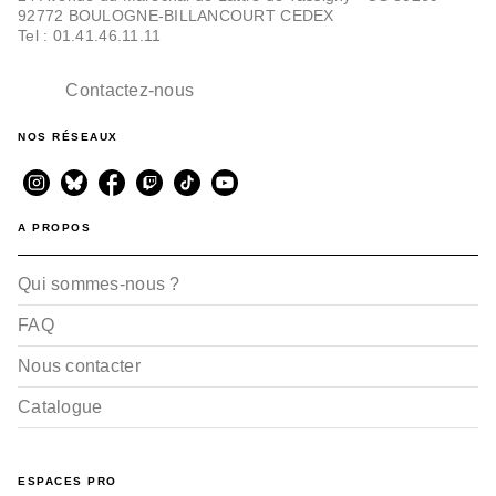
92772 BOULOGNE-BILLANCOURT CEDEX
Tel : 01.41.46.11.11
Contactez-nous
NOS RÉSEAUX
A PROPOS
Qui sommes-nous ?
FAQ
Nous contacter
Catalogue
ESPACES PRO