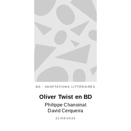
BD - ADAPTATIONS LITTÉRAIRES
Oliver Twist en BD
Philippe Chanoinat
David Cerqueira
21/08/2024