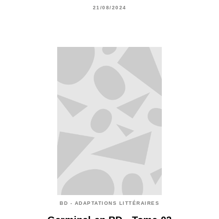
21/08/2024
BD - ADAPTATIONS LITTÉRAIRES