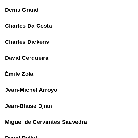
Denis Grand
Charles Da Costa
Charles Dickens
David Cerqueira
Émile Zola
Jean-Michel Arroyo
Jean-Blaise Djian
Miguel de Cervantes Saavedra