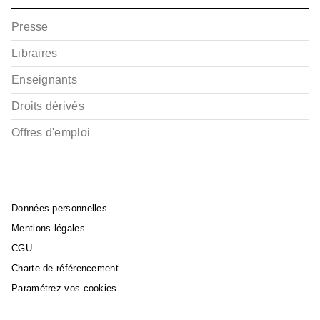
Presse
Libraires
Enseignants
Droits dérivés
Offres d'emploi
Données personnelles
Mentions légales
CGU
Charte de référencement
Paramétrez vos cookies