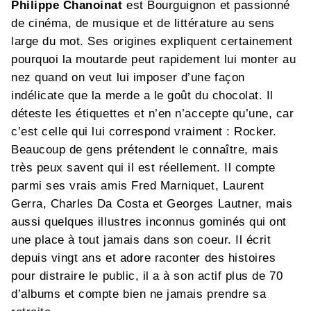
Philippe Chanoinat
est Bourguignon et passionné
de cinéma, de musique et de littérature au sens
large du mot. Ses origines expliquent certainement
pourquoi la moutarde peut rapidement lui monter au
nez quand on veut lui imposer d’une façon
indélicate que la merde a le goût du chocolat. Il
déteste les étiquettes et n’en n’accepte qu’une, car
c’est celle qui lui correspond vraiment : Rocker.
Beaucoup de gens prétendent le connaître, mais
très peux savent qui il est réellement. Il compte
parmi ses vrais amis Fred Marniquet, Laurent
Gerra, Charles Da Costa et Georges Lautner, mais
aussi quelques illustres inconnus gominés qui ont
une place à tout jamais dans son coeur. Il écrit
depuis vingt ans et adore raconter des histoires
pour distraire le public, il a à son actif plus de 70
d’albums et compte bien ne jamais prendre sa