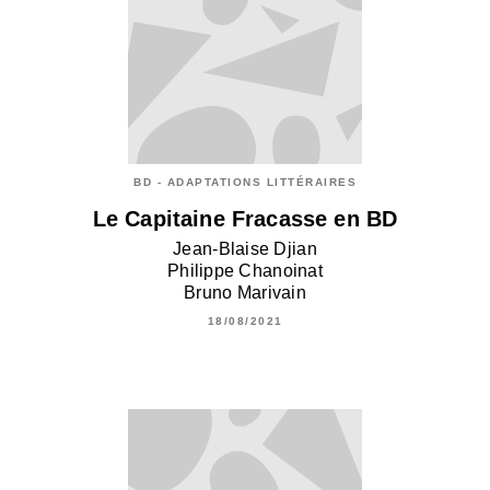
BD - ADAPTATIONS LITTÉRAIRES
Le Capitaine Fracasse en BD
Jean-Blaise Djian
Philippe Chanoinat
Bruno Marivain
18/08/2021