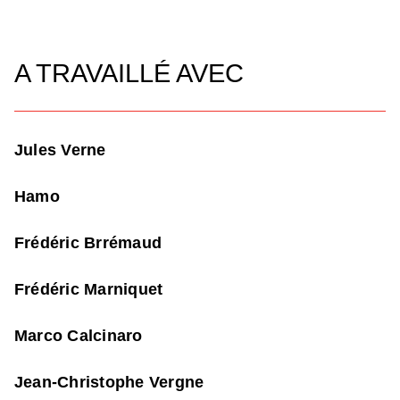
A TRAVAILLÉ AVEC
Jules Verne
Hamo
Frédéric Brrémaud
Frédéric Marniquet
Marco Calcinaro
Jean-Christophe Vergne