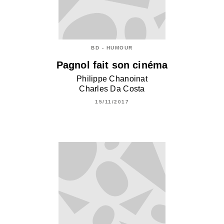
BD - HUMOUR
Pagnol fait son cinéma
Philippe Chanoinat
Charles Da Costa
15/11/2017