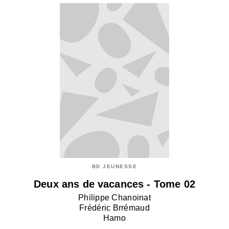
BD JEUNESSE
Deux ans de vacances - Tome 02
Philippe Chanoinat
Frédéric Brrémaud
Hamo