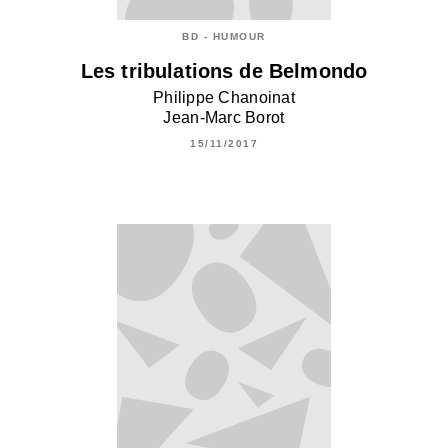
BD - HUMOUR
Les tribulations de Belmondo
Philippe Chanoinat
Jean-Marc Borot
15/11/2017