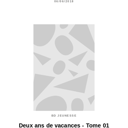
06/06/2018
BD JEUNESSE
Deux ans de vacances - Tome 01