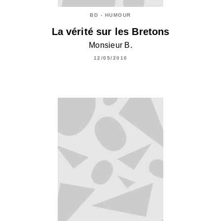
BD - HUMOUR
La vérité sur les Bretons
Monsieur B.
12/05/2010