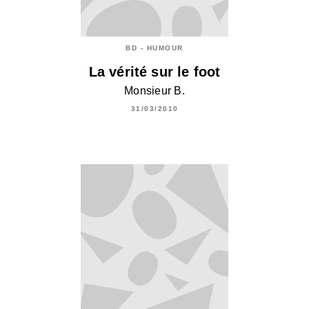
BD - HUMOUR
La vérité sur le foot
Monsieur B.
31/03/2010