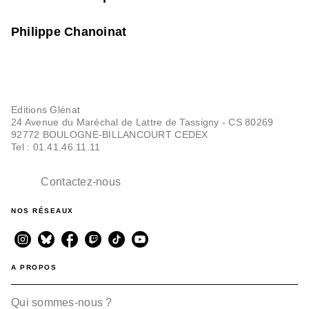
Philippe Chanoinat
Editions Glénat
24 Avenue du Maréchal de Lattre de Tassigny - CS 80269
92772 BOULOGNE-BILLANCOURT CEDEX
Tel : 01.41.46.11.11
Contactez-nous
NOS RÉSEAUX
A PROPOS
Qui sommes-nous ?