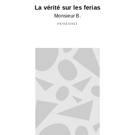
La vérité sur les ferias
Monsieur B.
06/04/2011