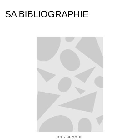
SA BIBLIOGRAPHIE
BD - HUMOUR