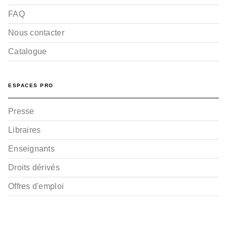
FAQ
Nous contacter
Catalogue
ESPACES PRO
Presse
Libraires
Enseignants
Droits dérivés
Offres d'emploi