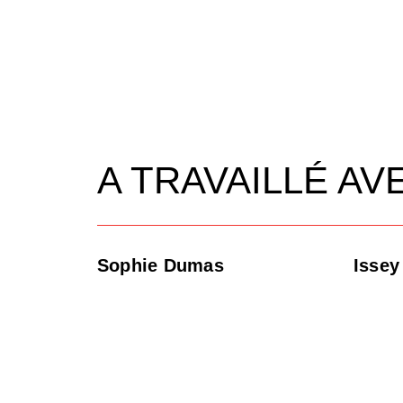
A TRAVAILLÉ AV
Sophie Dumas
Issey