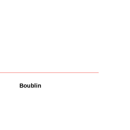
Boublin