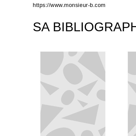
https://www.monsieur-b.com
SA BIBLIOGRAP