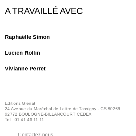
A TRAVAILLÉ AVEC
Raphaëlle Simon
Lucien Rollin
Vivianne Perret
Editions Glénat
24 Avenue du Maréchal de Lattre de Tassigny - CS 80269
92772 BOULOGNE-BILLANCOURT CEDEX
Tel : 01.41.46.11.11
Contactez-nous