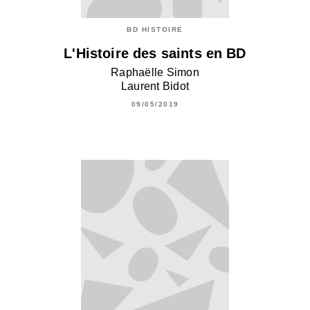
BD HISTOIRE
L'Histoire des saints en BD
Raphaëlle Simon
Laurent Bidot
09/05/2019