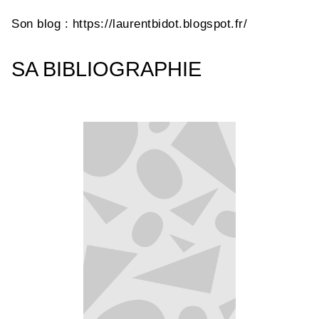
Son blog : https://laurentbidot.blogspot.fr/
SA BIBLIOGRAPHIE