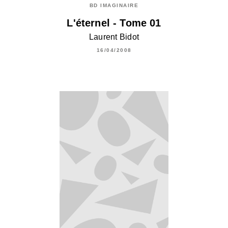
BD IMAGINAIRE
L'éternel - Tome 01
Laurent Bidot
16/04/2008