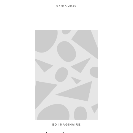
07/07/2010
BD IMAGINAIRE