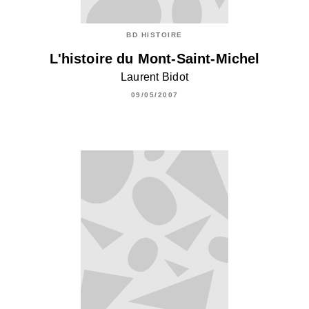
BD HISTOIRE
L'histoire du Mont-Saint-Michel
Laurent Bidot
09/05/2007