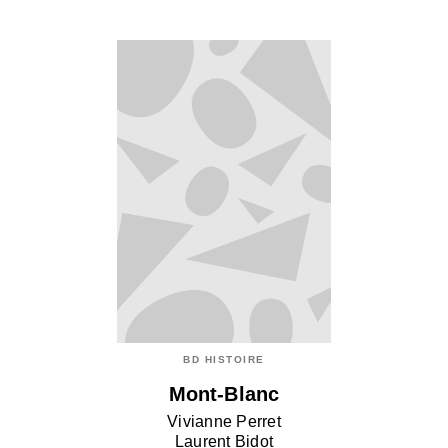
BD HISTOIRE
Mont-Blanc
Vivianne Perret
Laurent Bidot