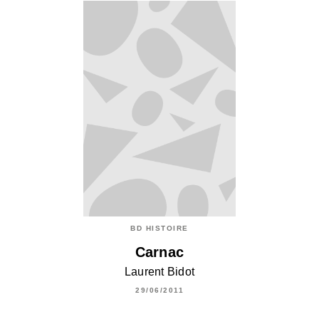
BD HISTOIRE
Carnac
Laurent Bidot
29/06/2011