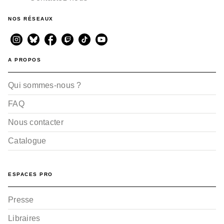
NOS RÉSEAUX
A PROPOS
Qui sommes-nous ?
FAQ
Nous contacter
Catalogue
ESPACES PRO
Presse
Libraires