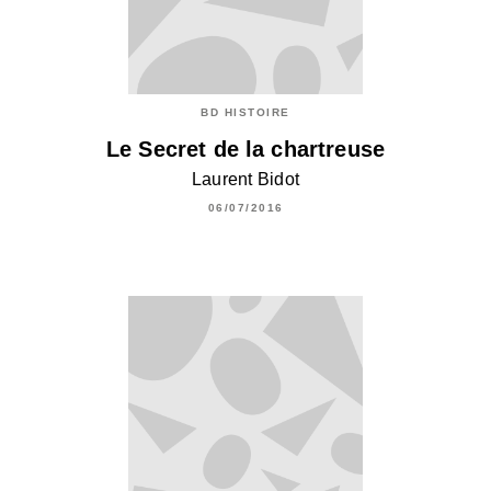
BD HISTOIRE
Le Secret de la chartreuse
Laurent Bidot
06/07/2016