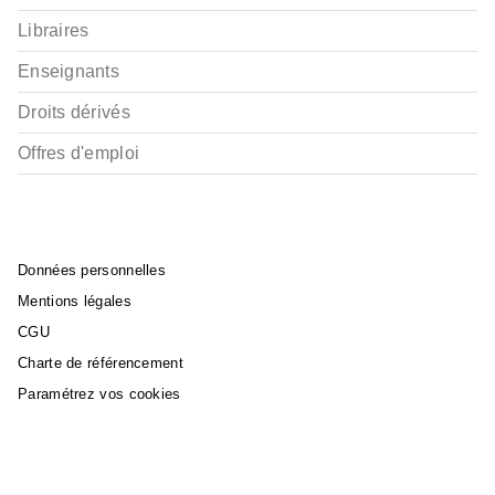
Libraires
Enseignants
Droits dérivés
Offres d'emploi
Données personnelles
Mentions légales
CGU
Charte de référencement
Paramétrez vos cookies