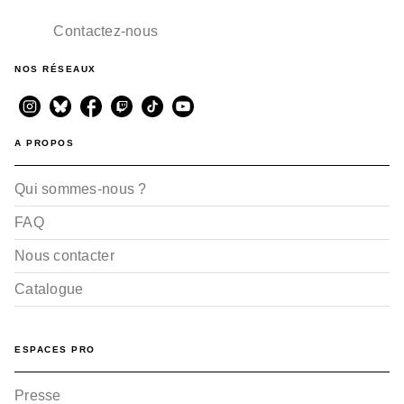
Contactez-nous
NOS RÉSEAUX
A PROPOS
Qui sommes-nous ?
FAQ
Nous contacter
Catalogue
ESPACES PRO
Presse