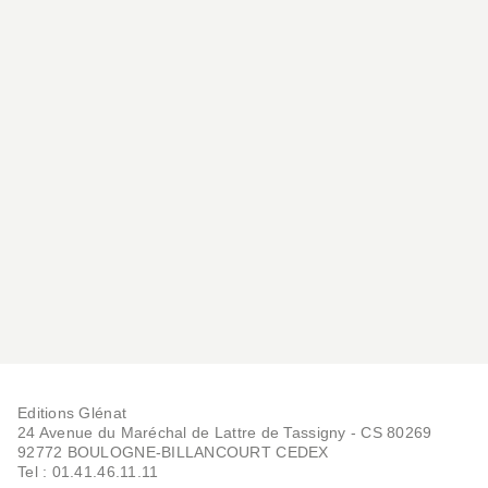
Editions Glénat
24 Avenue du Maréchal de Lattre de Tassigny - CS 80269
92772 BOULOGNE-BILLANCOURT CEDEX
Tel : 01.41.46.11.11