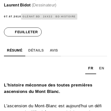
Laurent Bidot
(
Dessinateur
)
07.07.2010
GLÉNAT BD
24X32
BD HISTOIRE
FEUILLETER
RÉSUMÉ
DÉTAILS
AVIS
FR
EN
L'histoire méconnue des toutes premières
ascensions du Mont Blanc.
L'ascension du Mont-Blanc est aujourd'hui un défi