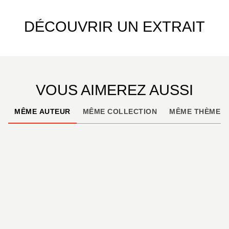
DÉCOUVRIR UN EXTRAIT
VOUS AIMEREZ AUSSI
MÊME AUTEUR
MÊME COLLECTION
MÊME THÈME