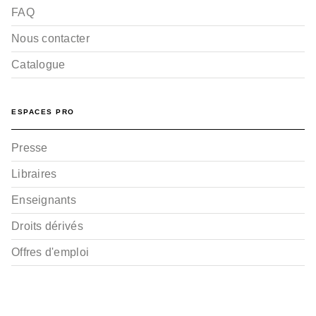
FAQ
Nous contacter
Catalogue
ESPACES PRO
Presse
Libraires
Enseignants
Droits dérivés
Offres d'emploi