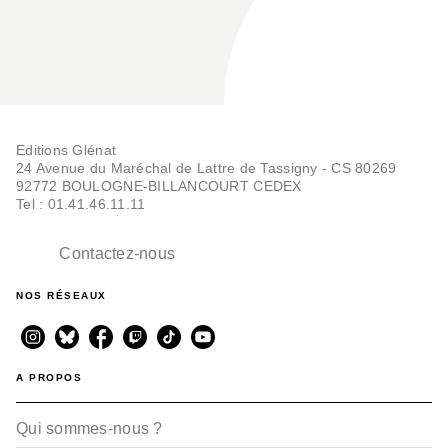
Editions Glénat
24 Avenue du Maréchal de Lattre de Tassigny - CS 80269
92772 BOULOGNE-BILLANCOURT CEDEX
Tel : 01.41.46.11.11
Contactez-nous
NOS RÉSEAUX
A PROPOS
Qui sommes-nous ?