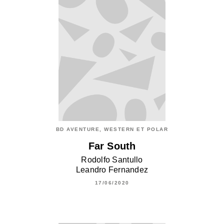
BD AVENTURE, WESTERN ET POLAR
Far South
Rodolfo Santullo
Leandro Fernandez
17/06/2020