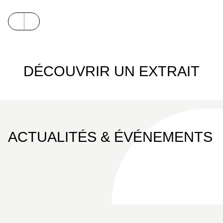
DÉCOUVRIR UN EXTRAIT
ACTUALITÉS & ÉVÉNEMENTS