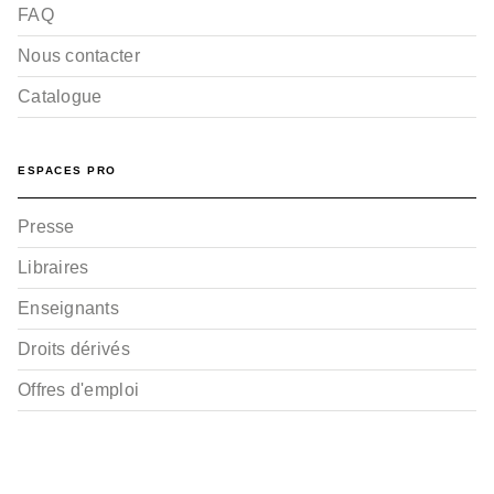
FAQ
Nous contacter
Catalogue
ESPACES PRO
Presse
Libraires
Enseignants
Droits dérivés
Offres d'emploi