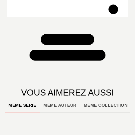
TOUS NOS JEUX
TOUTES NOS SÉLECTIONS
VOUS AIMEREZ AUSSI
MÊME SÉRIE
MÊME AUTEUR
MÊME COLLECTION