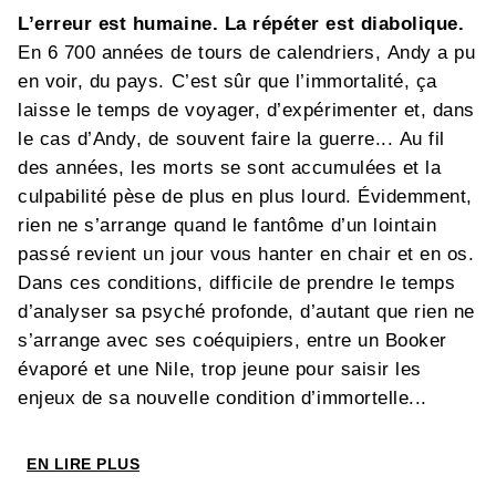
L’erreur est humaine. La répéter est diabolique.
En 6 700 années de tours de calendriers, Andy a pu
en voir, du pays. C’est sûr que l’immortalité, ça
laisse le temps de voyager, d’expérimenter et, dans
le cas d’Andy, de souvent faire la guerre... Au fil
des années, les morts se sont accumulées et la
culpabilité pèse de plus en plus lourd. Évidemment,
rien ne s’arrange quand le fantôme d’un lointain
passé revient un jour vous hanter en chair et en os.
Dans ces conditions, difficile de prendre le temps
d’analyser sa psyché profonde, d’autant que rien ne
s’arrange avec ses coéquipiers, entre un Booker
évaporé et une Nile, trop jeune pour saisir les
enjeux de sa nouvelle condition d’immortelle...
EN LIRE PLUS