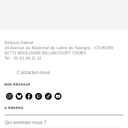
Editions Glénat
24 Avenue du Maréchal de Lattre de Tassigny - CS 80269
92772 BOULOGNE-BILLANCOURT CEDEX
Tel : 01.41.46.11.11
Contactez-nous
NOS RÉSEAUX
A PROPOS
Qui sommes-nous ?