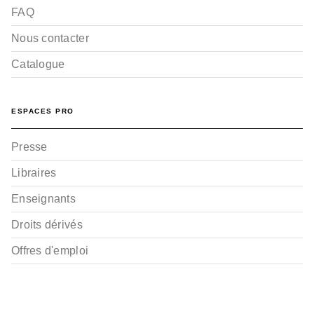
FAQ
Nous contacter
Catalogue
ESPACES PRO
Presse
Libraires
Enseignants
Droits dérivés
Offres d'emploi