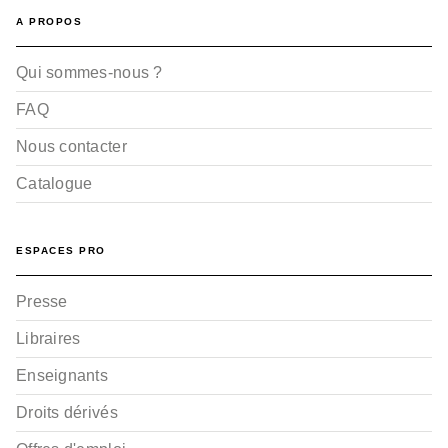
A PROPOS
Qui sommes-nous ?
FAQ
Nous contacter
Catalogue
ESPACES PRO
Presse
Libraires
Enseignants
Droits dérivés