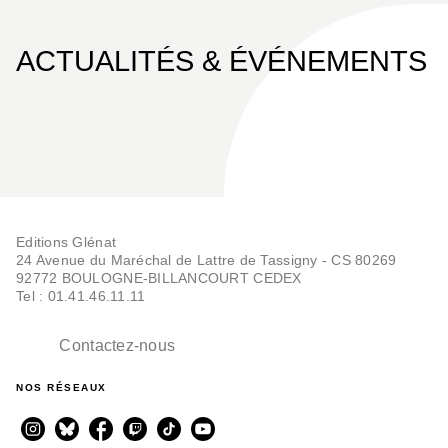
ACTUALITÉS & ÉVÉNEMENTS
Editions Glénat
24 Avenue du Maréchal de Lattre de Tassigny - CS 80269
92772 BOULOGNE-BILLANCOURT CEDEX
Tel : 01.41.46.11.11
Contactez-nous
NOS RÉSEAUX