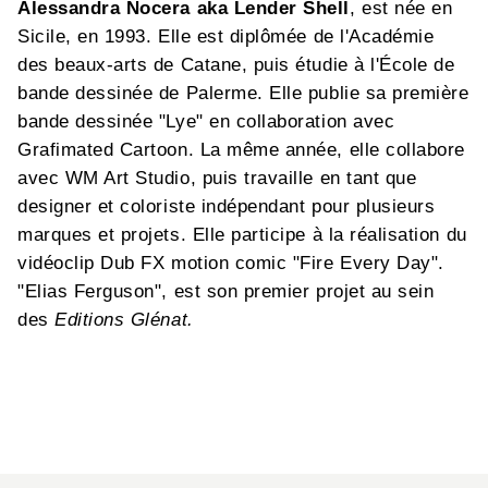
Alessandra Nocera aka Lender Shell
, est née en
Sicile, en 1993. Elle est diplômée de l'Académie
des beaux-arts de Catane, puis étudie à l'École de
bande dessinée de Palerme. Elle publie sa première
bande dessinée "Lye" en collaboration avec
Grafimated Cartoon. La même année, elle collabore
avec WM Art Studio, puis travaille en tant que
designer et coloriste indépendant pour plusieurs
marques et projets. Elle participe à la réalisation du
vidéoclip Dub FX motion comic "Fire Every Day".
"Elias Ferguson", est son premier projet au sein
des
Editions Glénat.