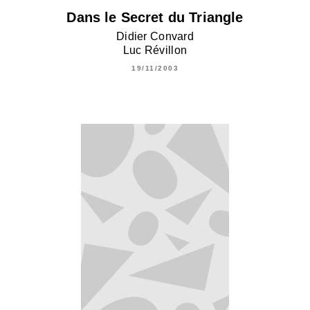
Dans le Secret du Triangle
Didier Convard
Luc Révillon
19/11/2003