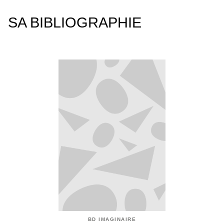
SA BIBLIOGRAPHIE
BD IMAGINAIRE