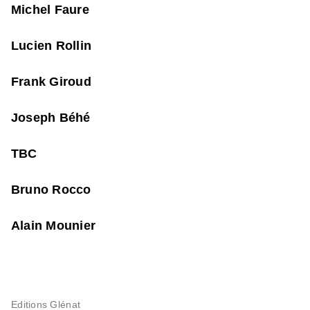
Michel Faure
Lucien Rollin
Frank Giroud
Joseph Béhé
TBC
Bruno Rocco
Alain Mounier
Editions Glénat