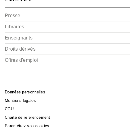
ESPACES PRO
Presse
Libraires
Enseignants
Droits dérivés
Offres d'emploi
Données personnelles
Mentions légales
CGU
Charte de référencement
Paramétrez vos cookies