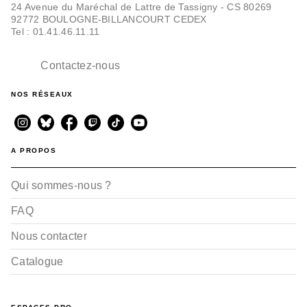
24 Avenue du Maréchal de Lattre de Tassigny - CS 80269
92772 BOULOGNE-BILLANCOURT CEDEX
Tel : 01.41.46.11.11
Contactez-nous
NOS RÉSEAUX
A PROPOS
Qui sommes-nous ?
FAQ
Nous contacter
Catalogue