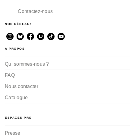
Contactez-nous
NOS RÉSEAUX
A PROPOS
Qui sommes-nous ?
FAQ
Nous contacter
Catalogue
ESPACES PRO
Presse