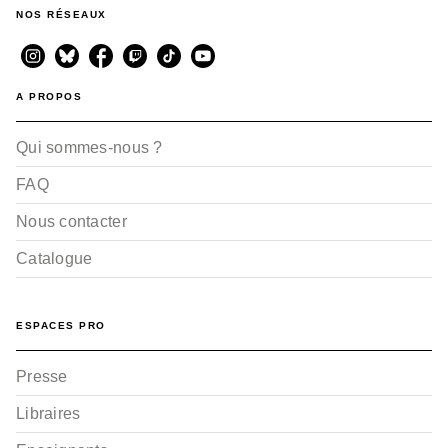
NOS RÉSEAUX
A PROPOS
Qui sommes-nous ?
FAQ
Nous contacter
Catalogue
ESPACES PRO
Presse
Libraires