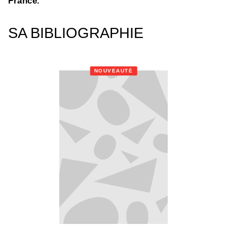
France.
SA BIBLIOGRAPHIE
NOUVEAUTÉ