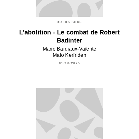
BD HISTOIRE
L'abolition - Le combat de Robert
Badinter
Marie Bardiaux-Vaïente
Malo Kerfriden
01/10/2025