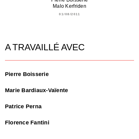
Malo Kerfriden
01/08/2011
A TRAVAILLÉ AVEC
Pierre Boisserie
Marie Bardiaux-Vaïente
Patrice Perna
Florence Fantini