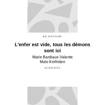
BD HISTOIRE
L'enfer est vide, tous les démons
sont ici
Marie Bardiaux-Vaïente
Malo Kerfriden
01/09/2021