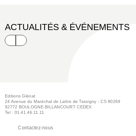
ACTUALITÉS & ÉVÉNEMENTS
Editions Glénat
24 Avenue du Maréchal de Lattre de Tassigny - CS 80269
92772 BOULOGNE-BILLANCOURT CEDEX
Tel : 01.41.46.11.11
Contactez-nous