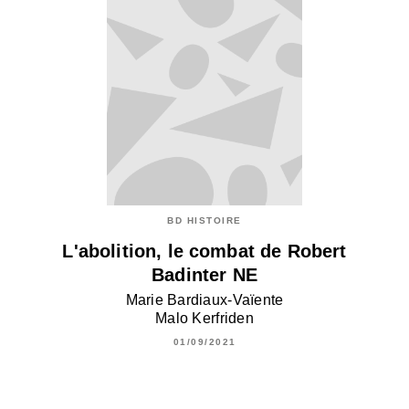
BD HISTOIRE
L'abolition, le combat de Robert
Badinter NE
Marie Bardiaux-Vaïente
Malo Kerfriden
01/09/2021