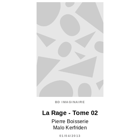
BD IMAGINAIRE
La Rage - Tome 02
Pierre Boisserie
Malo Kerfriden
01/04/2013