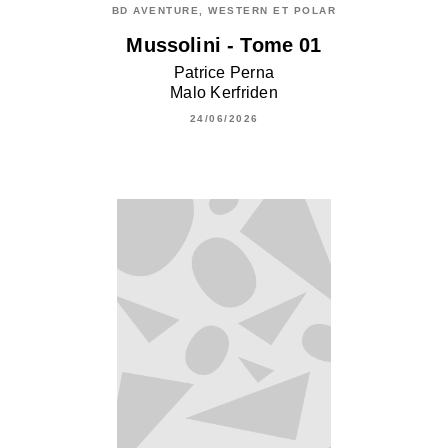
BD AVENTURE, WESTERN ET POLAR
Mussolini - Tome 01
Patrice Perna
Malo Kerfriden
24/06/2026