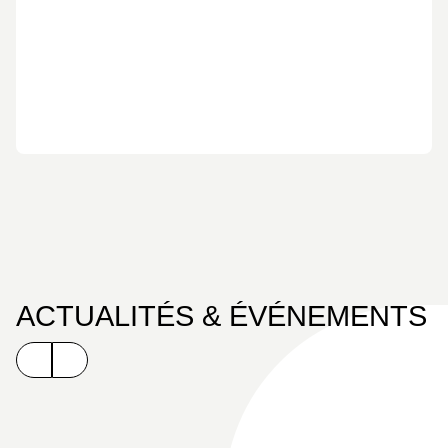
ACTUALITÉS & ÉVÉNEMENTS