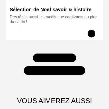
Sélection de Noël savoir & histoire
Des récits aussi instructifs que captivants au pied
du sapin !
TOUS NOS JEUX
TOUTES NOS SÉLECTIONS
VOUS AIMEREZ AUSSI