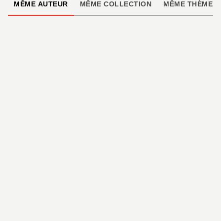
MÊME AUTEUR
MÊME COLLECTION
MÊME THÈME