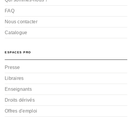
FAQ
Nous contacter
Catalogue
ESPACES PRO
Presse
Libraires
Enseignants
Droits dérivés
Offres d'emploi