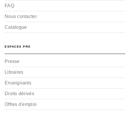
FAQ
Nous contacter
Catalogue
ESPACES PRO
Presse
Libraires
Enseignants
Droits dérivés
Offres d'emploi