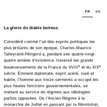
FR
EN
La gloire du diable boiteux.
Considéré comme l’un des esprits politiques les
plus brillants de son époque, Charles-Maurice
Talleyrand-Périgord a, pendant ses quatre-vingt-
quatre années d’existence, traversé les grands
e
e
bouleversements de la France du XVIII
et du XIX
siècle. Éminent diplomate, esprit acéré, rusé et
habile, l’homme aux treize serments a occupé les
plus hautes fonctions gouvernementales, se
mettant au service de régimes aux idéologies
parfois opposées. De l’Ancien Régime à la
monarchie de Juillet en passant par la Révolution,