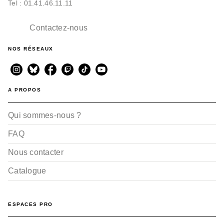
Tel : 01.41.46.11.11
Contactez-nous
NOS RÉSEAUX
A PROPOS
Qui sommes-nous ?
FAQ
Nous contacter
Catalogue
ESPACES PRO