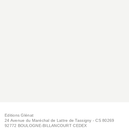
Editions Glénat
24 Avenue du Maréchal de Lattre de Tassigny - CS 80269
92772 BOULOGNE-BILLANCOURT CEDEX