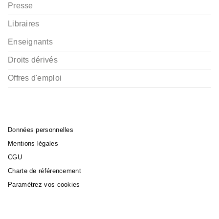
Presse
Libraires
Enseignants
Droits dérivés
Offres d'emploi
Données personnelles
Mentions légales
CGU
Charte de référencement
Paramétrez vos cookies