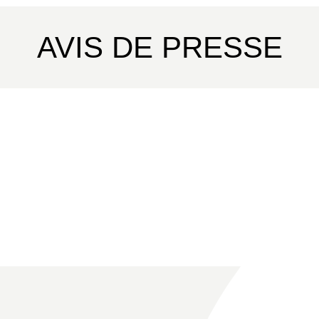
AVIS DE PRESSE