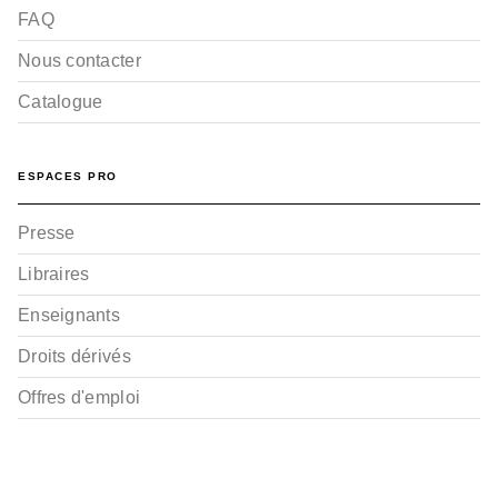
FAQ
Nous contacter
Catalogue
ESPACES PRO
Presse
Libraires
Enseignants
Droits dérivés
Offres d'emploi