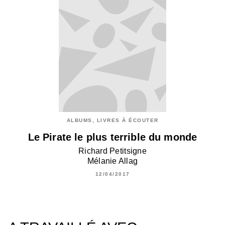
ALBUMS, LIVRES À ÉCOUTER
Le Pirate le plus terrible du monde
Richard Petitsigne
Mélanie Allag
12/04/2017