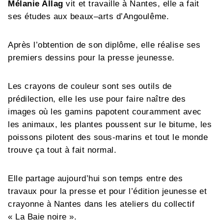
Mélanie Allag
vit et travaille à Nantes, elle a fait
ses études aux beaux–arts d’Angoulême.
Après l’obtention de son diplôme, elle réalise ses
premiers dessins pour la presse jeunesse.
Les crayons de couleur sont ses outils de
prédilection, elle les use pour faire naître des
images où les gamins papotent couramment avec
les animaux, les plantes poussent sur le bitume, les
poissons pilotent des sous-marins et tout le monde
trouve ça tout à fait normal.
Elle partage aujourd’hui son temps entre des
travaux pour la presse et pour l’édition jeunesse et
crayonne à Nantes dans les ateliers du collectif
« La Baie noire ».