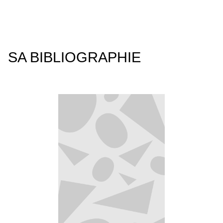
SA BIBLIOGRAPHIE