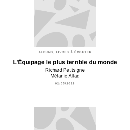
ALBUMS, LIVRES À ÉCOUTER
L'Équipage le plus terrible du monde
Richard Petitsigne
Mélanie Allag
02/05/2018