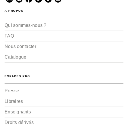
A PROPOS
Qui sommes-nous ?
FAQ
Nous contacter
Catalogue
ESPACES PRO
Presse
Libraires
Enseignants
Droits dérivés