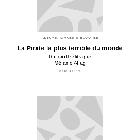
ALBUMS, LIVRES À ÉCOUTER
La Pirate la plus terrible du monde
Richard Petitsigne
Mélanie Allag
09/05/2019