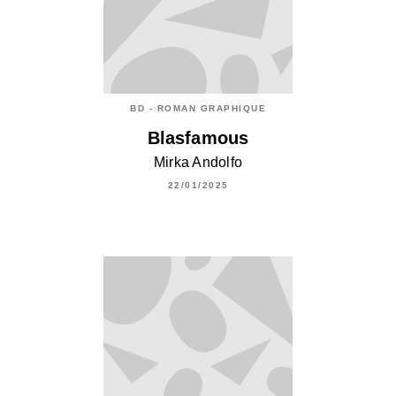
BD - ROMAN GRAPHIQUE
Blasfamous
Mirka Andolfo
22/01/2025