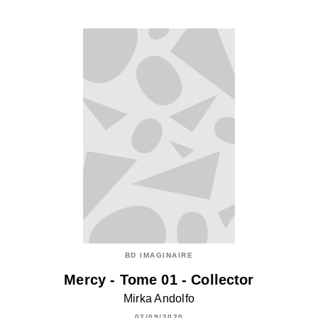
BD IMAGINAIRE
Mercy - Tome 01 - Collector
Mirka Andolfo
02/09/2020