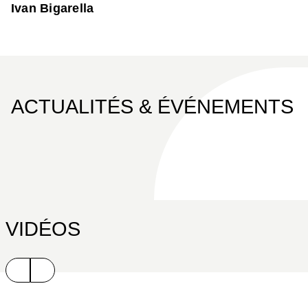
Ivan Bigarella
ACTUALITÉS & ÉVÉNEMENTS
VIDÉOS