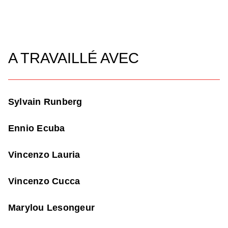
A TRAVAILLÉ AVEC
Sylvain Runberg
Ennio Ecuba
Vincenzo Lauria
Vincenzo Cucca
Marylou Lesongeur