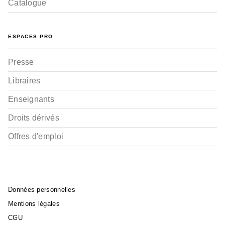
Catalogue
ESPACES PRO
Presse
Libraires
Enseignants
Droits dérivés
Offres d'emploi
Données personnelles
Mentions légales
CGU