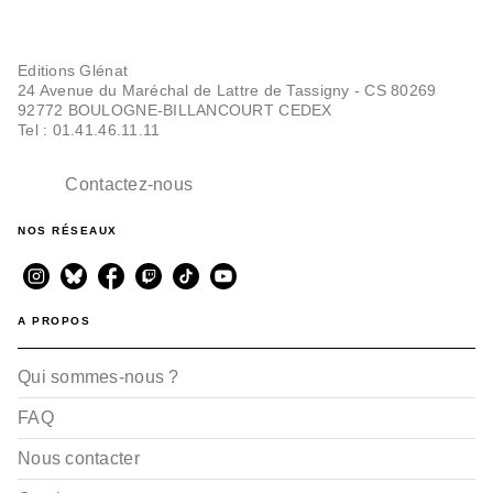
Editions Glénat
24 Avenue du Maréchal de Lattre de Tassigny - CS 80269
92772 BOULOGNE-BILLANCOURT CEDEX
Tel : 01.41.46.11.11
Contactez-nous
NOS RÉSEAUX
A PROPOS
Qui sommes-nous ?
FAQ
Nous contacter