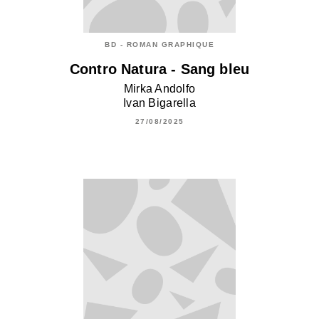
BD - ROMAN GRAPHIQUE
Contro Natura - Sang bleu
Mirka Andolfo
Ivan Bigarella
27/08/2025