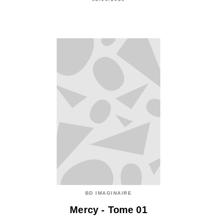
BD IMAGINAIRE
Mercy - Tome 01