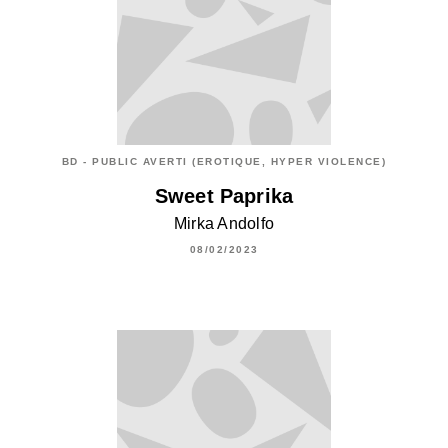
BD - PUBLIC AVERTI (EROTIQUE, HYPER VIOLENCE)
Sweet Paprika
Mirka Andolfo
08/02/2023