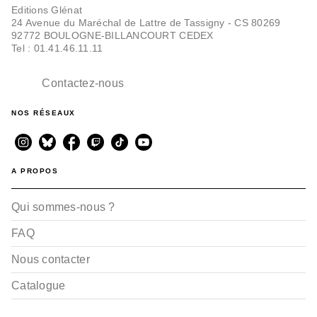
Editions Glénat
24 Avenue du Maréchal de Lattre de Tassigny - CS 80269
92772 BOULOGNE-BILLANCOURT CEDEX
Tel : 01.41.46.11.11
Contactez-nous
NOS RÉSEAUX
A PROPOS
Qui sommes-nous ?
FAQ
Nous contacter
Catalogue