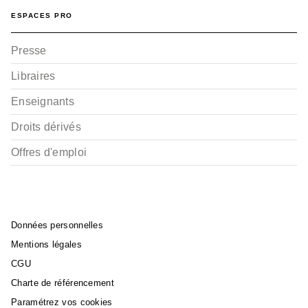
ESPACES PRO
Presse
Libraires
Enseignants
Droits dérivés
Offres d'emploi
Données personnelles
Mentions légales
CGU
Charte de référencement
Paramétrez vos cookies