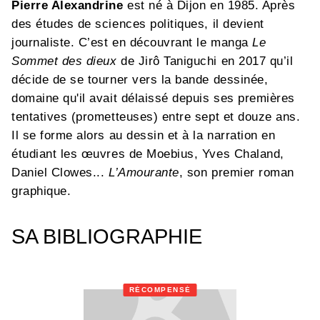
Pierre Alexandrine
est né à Dijon en 1985. Après
des études de sciences politiques, il devient
journaliste. C’est en découvrant le manga
Le
Sommet des dieux
de Jirô Taniguchi en 2017 qu’il
décide de se tourner vers la bande dessinée,
domaine qu'il avait délaissé depuis ses premières
tentatives (prometteuses) entre sept et douze ans.
Il se forme alors au dessin et à la narration en
étudiant les œuvres de Moebius, Yves Chaland,
Daniel Clowes...
L’Amourante
, son premier roman
graphique.
SA BIBLIOGRAPHIE
RÉCOMPENSÉ