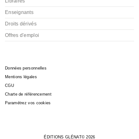
Libraires
Enseignants
Droits dérivés
Offres d'emploi
Données personnelles
Mentions légales
CGU
Charte de référencement
Paramétrez vos cookies
ÉDITIONS GLÉNAT© 2026