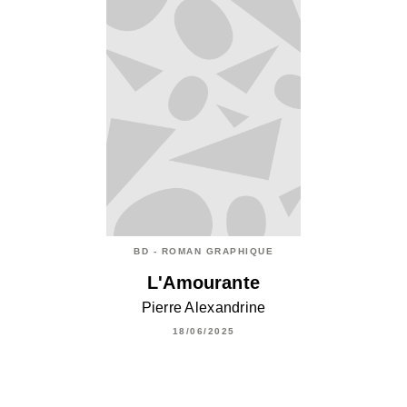
BD - ROMAN GRAPHIQUE
L'Amourante
Pierre Alexandrine
18/06/2025