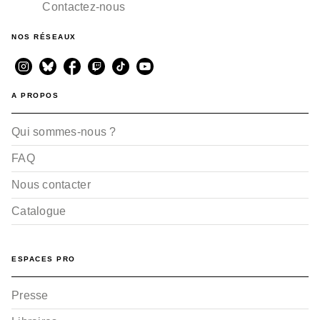
Contactez-nous
NOS RÉSEAUX
A PROPOS
Qui sommes-nous ?
FAQ
Nous contacter
Catalogue
ESPACES PRO
Presse