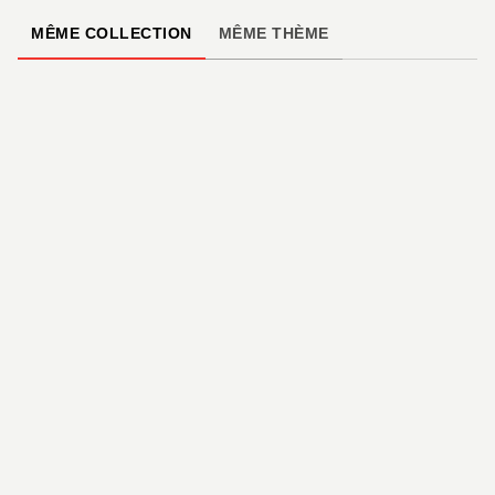
MÊME COLLECTION
MÊME THÈME