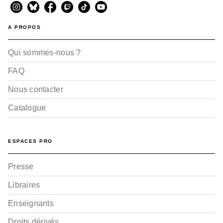
A PROPOS
Qui sommes-nous ?
FAQ
Nous contacter
Catalogue
ESPACES PRO
Presse
Libraires
Enseignants
Droits dérivés