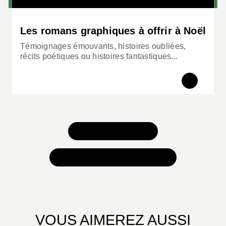
Les romans graphiques à offrir à Noël
Témoignages émouvants, histoires oubliées,
récits poétiques ou histoires fantastiques...
TOUS NOS JEUX
TOUTES NOS SÉLECTIONS
VOUS AIMEREZ AUSSI