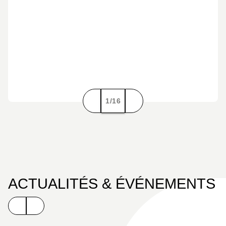
1/16
ACTUALITÉS & ÉVÉNEMENTS