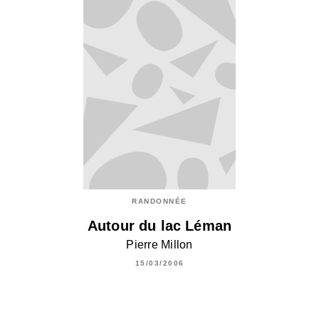
RANDONNÉE
Autour du lac Léman
Pierre Millon
15/03/2006