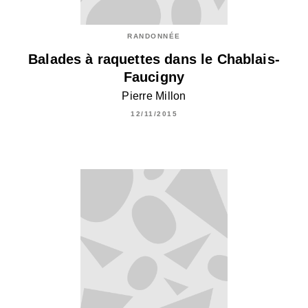
RANDONNÉE
Balades à raquettes dans le Chablais-
Faucigny
Pierre Millon
12/11/2015