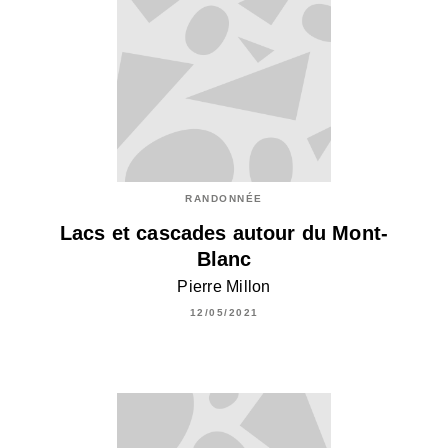
RANDONNÉE
Lacs et cascades autour du Mont-
Blanc
Pierre Millon
12/05/2021