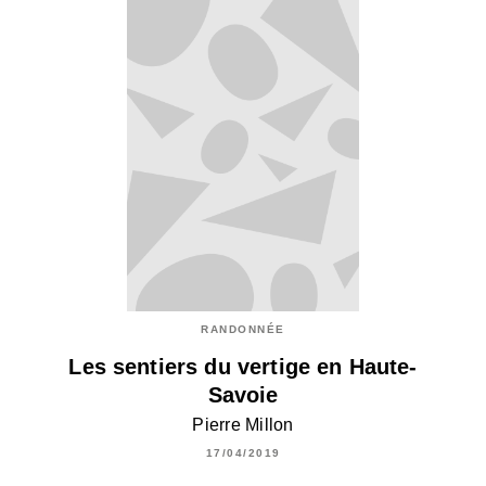
RANDONNÉE
Les sentiers du vertige en Haute-
Savoie
Pierre Millon
17/04/2019