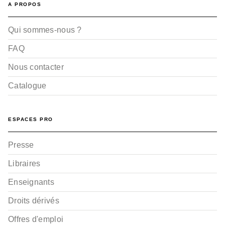
A PROPOS
Qui sommes-nous ?
FAQ
Nous contacter
Catalogue
ESPACES PRO
Presse
Libraires
Enseignants
Droits dérivés
Offres d'emploi