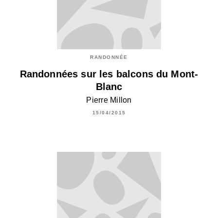
RANDONNÉE
Randonnées sur les balcons du Mont-
Blanc
Pierre Millon
15/04/2015