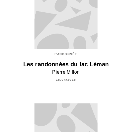
RANDONNÉE
Les randonnées du lac Léman
Pierre Millon
15/04/2015