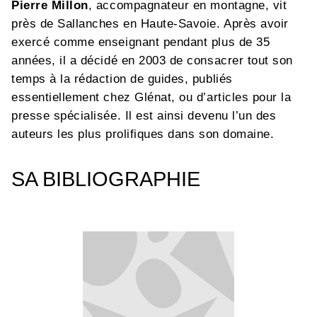
Pierre Millon
, accompagnateur en montagne, vit
près de Sallanches en Haute-Savoie. Après avoir
exercé comme enseignant pendant plus de 35
années, il a décidé en 2003 de consacrer tout son
temps à la rédaction de guides, publiés
essentiellement chez Glénat, ou d’articles pour la
presse spécialisée. Il est ainsi devenu l’un des
auteurs les plus prolifiques dans son domaine.
SA BIBLIOGRAPHIE