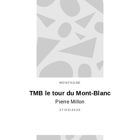
MONTAGNE
TMB le tour du Mont-Blanc
Pierre Millon
27/05/2020