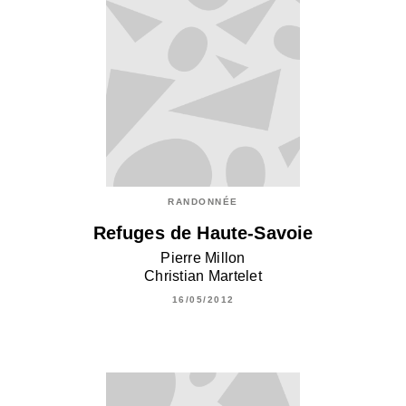
RANDONNÉE
Refuges de Haute-Savoie
Pierre Millon
Christian Martelet
16/05/2012