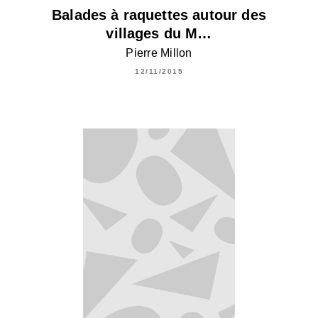
Balades à raquettes autour des
villages du M…
Pierre Millon
12/11/2015