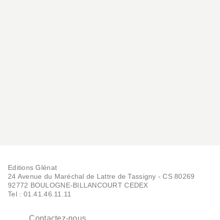
Editions Glénat
24 Avenue du Maréchal de Lattre de Tassigny - CS 80269
92772 BOULOGNE-BILLANCOURT CEDEX
Tel : 01.41.46.11.11
Contactez-nous