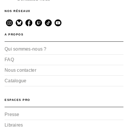
NOS RÉSEAUX
A PROPOS
Qui sommes-nous ?
FAQ
Nous contacter
Catalogue
ESPACES PRO
Presse
Libraires