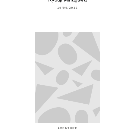
19/09/2012
AVENTURE