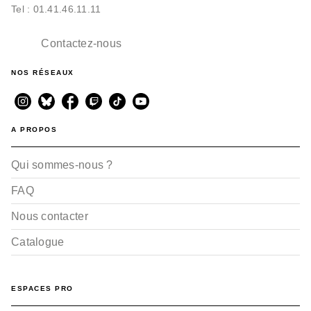
Tel : 01.41.46.11.11
Contactez-nous
NOS RÉSEAUX
A PROPOS
Qui sommes-nous ?
FAQ
Nous contacter
Catalogue
ESPACES PRO