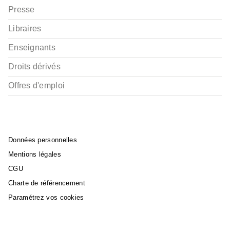
Presse
Libraires
Enseignants
Droits dérivés
Offres d'emploi
Données personnelles
Mentions légales
CGU
Charte de référencement
Paramétrez vos cookies