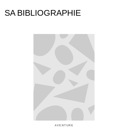
SA BIBLIOGRAPHIE
AVENTURE